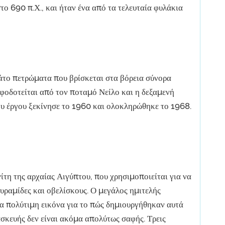
το 690 π.Χ., και ήταν ένα από τα τελευταία φυλάκια
το πετρώματα που βρίσκεται στα βόρεια σύνορα
φοδοτείται από τον ποταμό Νείλο και η δεξαμενή
ου έργου ξεκίνησε το 1960 και ολοκληρώθηκε το 1968.
τη της αρχαίας Αιγύπτου, που χρησιμοποιείται για να
υραμίδες και οβελίσκους. Ο μεγάλος ημιτελής
ια πολύτιμη εικόνα για το πώς δημιουργήθηκαν αυτά
ασκευής δεν είναι ακόμα απολύτως σαφής. Τρεις