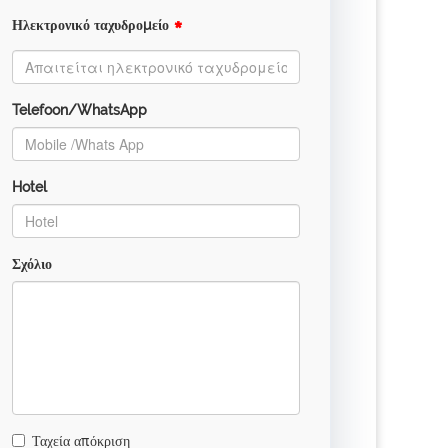
*
Ηλεκτρονικό ταχυδρομείο
Telefoon/WhatsApp
Hotel
Σχόλιο
Ταχεία απόκριση