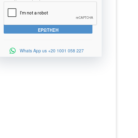
Whats App us
+20 1001 058 227