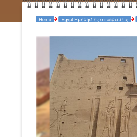
Home
Egypt Ημερήσιες αποδράσεις