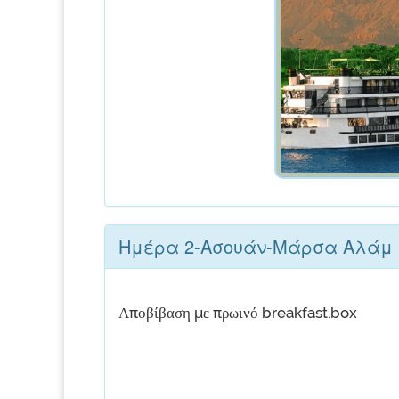
Ημέρα 2-Ασουάν-Μάρσα Αλάμ
Αποβίβαση με πρωινό breakfast.box