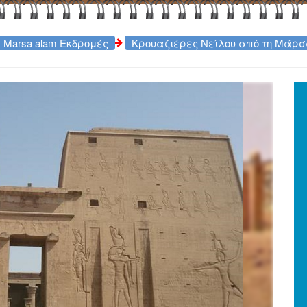
Marsa alam Εκδρομές
Κρουαζιέρες Νείλου από τη Μάρ