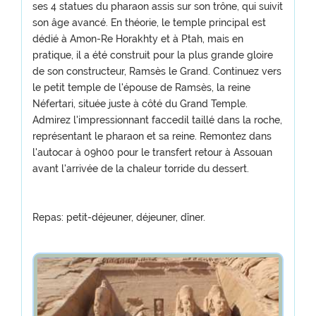
ses 4 statues du pharaon assis sur son trône, qui suivit
son âge avancé. En théorie, le temple principal est
dédié à Amon-Re Horakhty et à Ptah, mais en
pratique, il a été construit pour la plus grande gloire
de son constructeur, Ramsès le Grand. Continuez vers
le petit temple de l'épouse de Ramsès, la reine
Néfertari, située juste à côté du Grand Temple.
Admirez l'impressionnant faccedil taillé dans la roche,
représentant le pharaon et sa reine. Remontez dans
l'autocar à 09h00 pour le transfert retour à Assouan
avant l'arrivée de la chaleur torride du dessert.
Repas: petit-déjeuner, déjeuner, dîner.