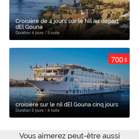
Croisière de 4 jours sur le Nil au départ
dEl Gouna
Duration 4 jours / 3 nuits
700
$
croisière sur le nil dEl Gouna cinq jours
Duration 5 jours / 4 nuits
Vous aimerez peut-être aussi