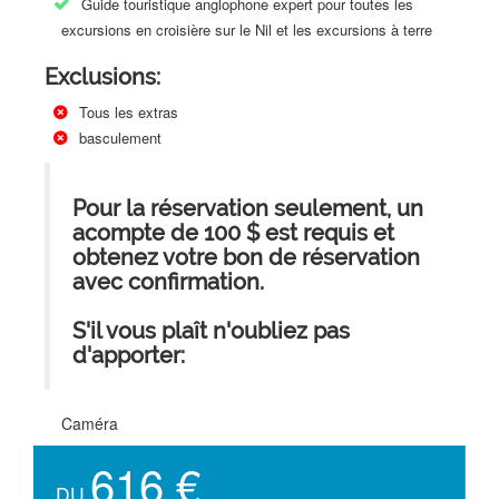
Guide touristique anglophone expert pour toutes les
excursions en croisière sur le Nil et les excursions à terre
Exclusions:
Tous les extras
basculement
Pour la réservation seulement, un
acompte de 100 $ est requis et
obtenez votre bon de réservation
avec confirmation.
S'il vous plaît n'oubliez pas
d'apporter:
Caméra
616 €
DU