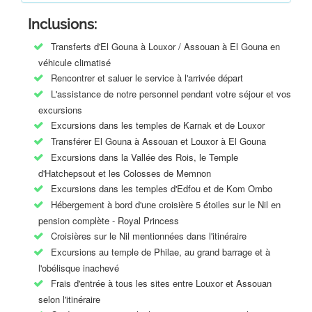
Inclusions:
Transferts d'El Gouna à Louxor / Assouan à El Gouna en
véhicule climatisé
Rencontrer et saluer le service à l'arrivée départ
L'assistance de notre personnel pendant votre séjour et vos
excursions
Excursions dans les temples de Karnak et de Louxor
Transférer El Gouna à Assouan et Louxor à El Gouna
Excursions dans la Vallée des Rois, le Temple
d'Hatchepsout et les Colosses de Memnon
Excursions dans les temples d'Edfou et de Kom Ombo
Hébergement à bord d'une croisière 5 étoiles sur le Nil en
pension complète - Royal Princess
Croisières sur le Nil mentionnées dans l'itinéraire
Excursions au temple de Philae, au grand barrage et à
l'obélisque inachevé
Frais d'entrée à tous les sites entre Louxor et Assouan
selon l'itinéraire