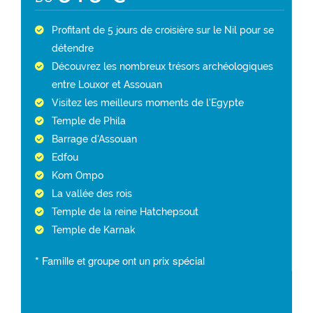
Profitant de 5 jours de croisière sur le Nil pour se
détendre
Découvrez les nombreux trésors archéologiques
entre Louxor et Assouan
Visitez les meilleurs moments de l'Egypte
Temple de Phila
Barrage d'Assouan
Edfou
Kom Ompo
La vallée des rois
Temple de la reine Hatchepsout
Temple de Karnak
* Famille et groupe ont un prix spécial