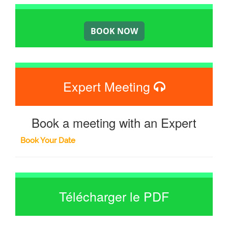
Expert Meeting
Book a meeting with an Expert
Book Your Date
Télécharger le PDF