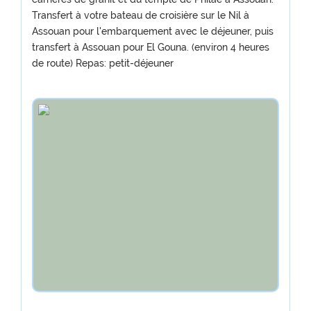
Transfert à votre bateau de croisière sur le Nil à
Assouan pour l'embarquement avec le déjeuner, puis
transfert à Assouan pour El Gouna. (environ 4 heures
de route) Repas: petit-déjeuner