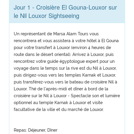
Jour 1 - Croisière El Gouna-Louxor sur
le Nil Louxor Sightseeing
Un représentant de Marsa Alam Tours vous
rencontrera et vous assistera à votre hôtel à El Gouna
pour votre transfert à Louxor (environ 4 heures de
route dans le désert oriental). Arrivez à Louxor, puis
rencontrez votre guide égyptologue expert pour un
voyage dans le temps sur la rive est du Nil à Louxor,
puis dirigez-vous vers les temples Karnak et Louxor,
puis transférez-vous vers le bateau de croisière Nil à
Louxor. Thé de l'après-midi et dîner à bord de la
croisière sur le Nil à Louxor - Spectacle son et lumière
optionnel au temple Karnak à Louxor et visite
facultative de la ville et du marché de Louxor.
Repas: Déjeuner, Dîner