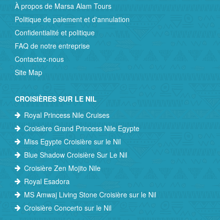
À propos de Marsa Alam Tours
Politique de paiement et d'annulation
Confidentialité et politique
FAQ de notre entreprise
Contactez-nous
Site Map
CROISIÈRES SUR LE NIL
Royal Princess Nile Cruises
Croisière Grand Princess Nile Egypte
Miss Egypte Croisière sur le Nil
Blue Shadow Croisière Sur Le Nil
Croisière Zen Mojito Nile
Royal Esadora
MS Amwaj Living Stone Croisière sur le Nil
Croisière Concerto sur le Nil