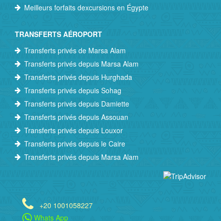
Meilleurs forfaits dexcursions en Égypte
TRANSFERTS AÉROPORT
Transferts privés de Marsa Alam
Transferts privés depuis Marsa Alam
Transferts privés depuis Hurghada
Transferts privés depuis Sohag
Transferts privés depuis Damiette
Transferts privés depuis Assouan
Transferts privés depuis Louxor
Transferts privés depuis le Caire
Transferts privés depuis Marsa Alam
+20 1001058227
Whats App