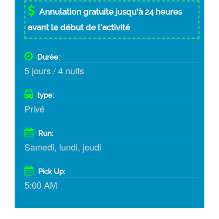
Annulation gratuite jusqu'à 24 heures
avant le début de l'activité
Durée:
5 jours / 4 nuits
type:
Privé
Run:
Samedi, lundi, jeudi
Pick Up:
5:00 AM