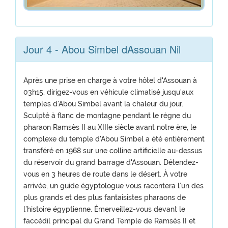
Jour 4 - Abou Simbel dAssouan Nil
Après une prise en charge à votre hôtel d'Assouan à
03h15, dirigez-vous en véhicule climatisé jusqu'aux
temples d'Abou Simbel avant la chaleur du jour.
Sculpté à flanc de montagne pendant le règne du
pharaon Ramsès II au XIIIe siècle avant notre ère, le
complexe du temple d'Abou Simbel a été entièrement
transféré en 1968 sur une colline artificielle au-dessus
du réservoir du grand barrage d'Assouan. Détendez-
vous en 3 heures de route dans le désert. À votre
arrivée, un guide égyptologue vous racontera l’un des
plus grands et des plus fantaisistes pharaons de
l’histoire égyptienne. Émerveillez-vous devant le
faccédil principal du Grand Temple de Ramsès II et