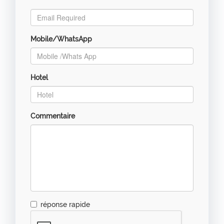
*
Mobile/WhatsApp
Hotel
Commentaire
réponse rapide