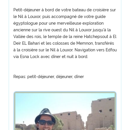
Petit-déjeuner à bord de votre bateau de croisière sur
le Nil à Louxor, puis accompagné de votre guide
égyptologue pour une merveilleuse exploration
ancienne sur la rive ouest du Nil à Louxor jusqu'à la
Vallée des rois, le temple de la reine Hatchepsout à El
Deir EL Bahari et les colosses de Memnon, transférés
à la croisière sur le Nil à Louxor. Navigation vers Edfou
via Esna Lock avec dîner et nuit à bord.
Repas: petit-déjeuner, déjeuner, dîner