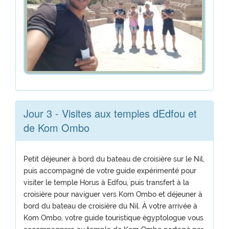
Jour 3 - Visites aux temples dEdfou et
de Kom Ombo
Petit déjeuner à bord du bateau de croisière sur le Nil,
puis accompagné de votre guide expérimenté pour
visiter le temple Horus à Edfou, puis transfert à la
croisière pour naviguer vers Kom Ombo et déjeuner à
bord du bateau de croisière du Nil. À votre arrivée à
Kom Ombo, votre guide touristique égyptologue vous