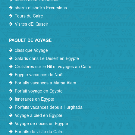
sharm el sheikh Excursions
Tours du Caire
Visites dEl Quseir
PAQUET DE VOYAGE
classique Voyage
Safaris dans Le Desert en Egypte
Croisières sur le Nil et voyages au Caire
Egypte vacances de Noël
Forfaits vacances a Marsa Alam
Forfait voyage en Egypte
Itineraires en Egypte
Forfaits vacances depuis Hurghada
Voyage a pied en Egypte
Voyage de noces en Egypte
Forfaits de visite du Caire