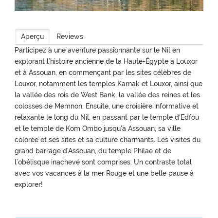
Aperçu
Reviews
Participez à une aventure passionnante sur le Nil en
explorant l’histoire ancienne de la Haute-Égypte à Louxor
et à Assouan, en commençant par les sites célèbres de
Louxor, notamment les temples Karnak et Louxor, ainsi que
la vallée des rois de West Bank, la vallée des reines et les
colosses de Memnon. Ensuite, une croisière informative et
relaxante le long du Nil, en passant par le temple d'Edfou
et le temple de Kom Ombo jusqu'à Assouan, sa ville
colorée et ses sites et sa culture charmants. Les visites du
grand barrage d’Assouan, du temple Philae et de
l’obélisque inachevé sont comprises. Un contraste total
avec vos vacances à la mer Rouge et une belle pause à
explorer!