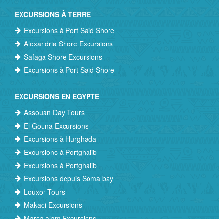
EXCURSIONS À TERRE
Excursions à Port Said Shore
Alexandria Shore Excursions
Safaga Shore Excursions
Excursions à Port Said Shore
EXCURSIONS EN EGYPTE
Assouan Day Tours
El Gouna Excursions
Excursions à Hurghada
Excursions à Portghalib
Excursions à Portghalib
Excursions depuis Soma bay
Louxor Tours
Makadi Excursions
Marsa alam Excursions