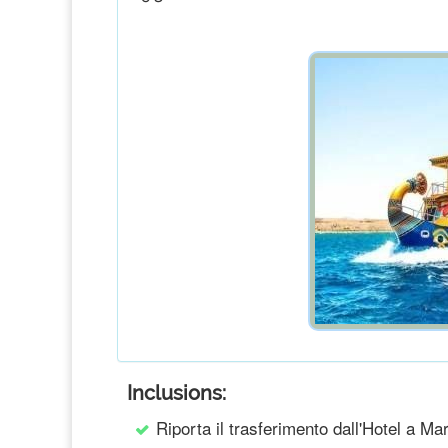
Inclusions:
Riporta il trasferimento dall'Hotel a M