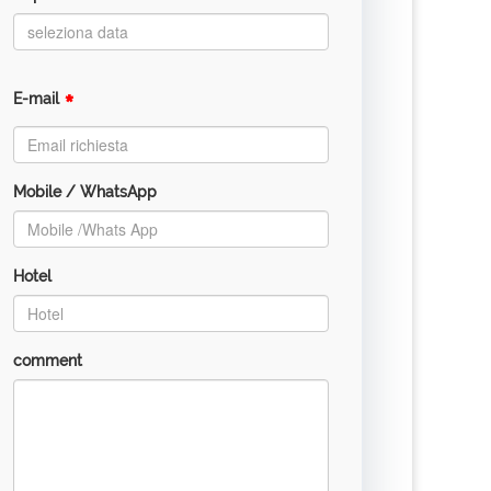
*
E-mail
Mobile / WhatsApp
Hotel
comment