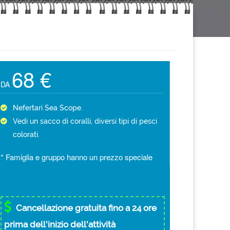
68 €
DA
Nefertari Sea Scope.
Vedi un sacco di coralli, diversi tipi di pesci
colorati.
* Famiglia e gruppo hanno un prezzo speciale
Cancellazione gratuita fino a 24 ore
prima dell'inizio dell'attività