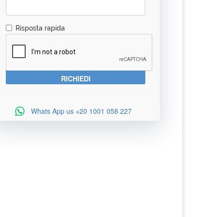
Risposta rapida
Whats App us
+20 1001 058 227