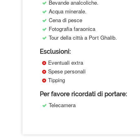
Bevande analcoliche.
Acqua minerale.
Cena di pesce
Fotografia faraonica
Tour della città a Port Ghalib.
Esclusioni:
Eventuali extra
Spese personali
Tipping
Per favore ricordati di portare:
Telecamera