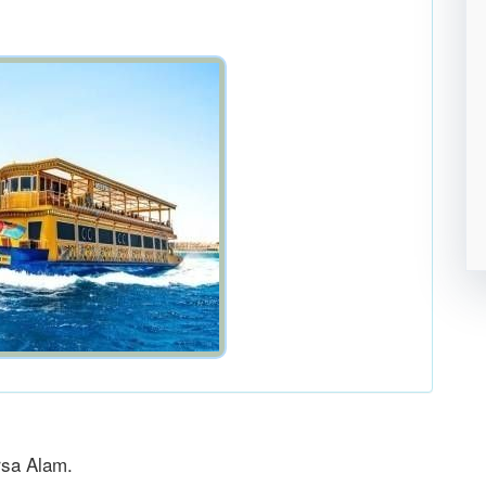
arsa Alam.