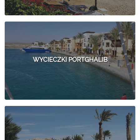
WYCIECZKI PORTGHALIB