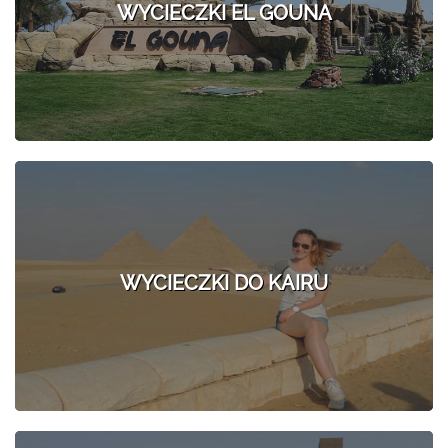
WYCIECZKI EL GOUNA
WYCIECZKI DO KAIRU