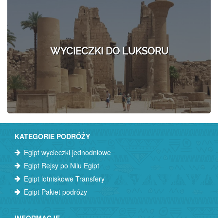
WYCIECZKI DO LUKSORU
KATEGORIE PODRÓŻY
Egipt wycieczki jednodniowe
Egipt Rejsy po Nilu Egipt
Egipt lotniskowe Transfery
Egipt Pakiet podróży