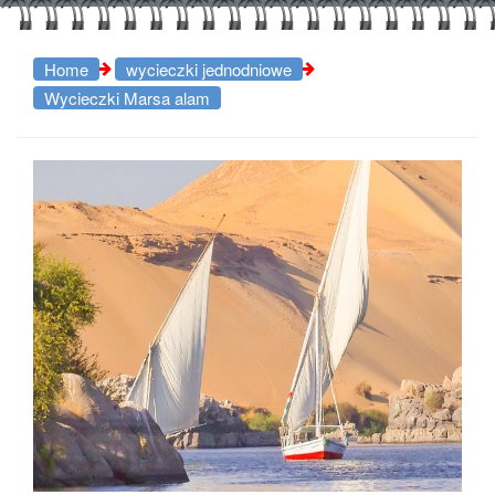
Home
wycieczki jednodniowe
Wycieczki Marsa alam