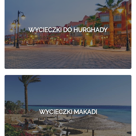
WYCIECZKI DO HURGHADY
WYCIECZKI MAKADI