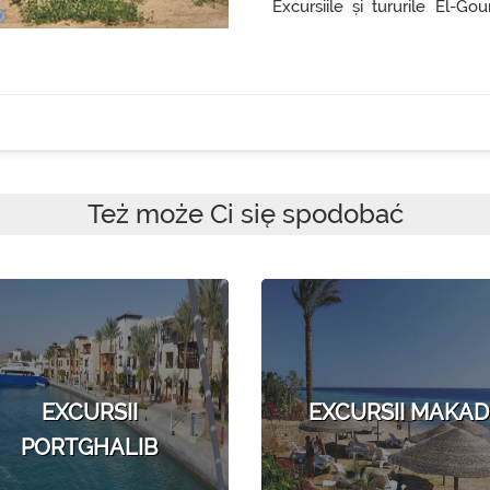
Excursiile și tururile El-G
localnicii în timpul tururilo
vă la peștele rar snorkelin
House Vacanțe în El-Gouna.
Też może Ci się spodobać
EXCURSII
EXCURSII MAKAD
PORTGHALIB