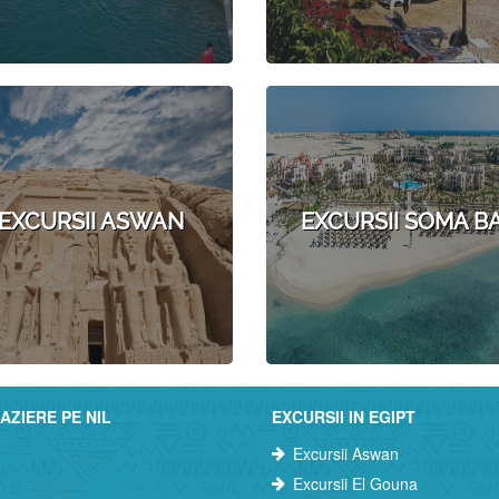
EXCURSII ASWAN
EXCURSII SOMA B
AZIERE PE NIL
EXCURSII IN EGIPT
Excursii Aswan
Excursii El Gouna