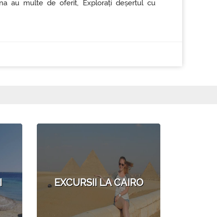
ouna au multe de oferit, Explorați deșertul cu
r Safari din El-Gouna și mergeți sub apă uitându-
g și scufundări cu delfini minunați în Dolphin
I
EXCURSII LA CAIRO