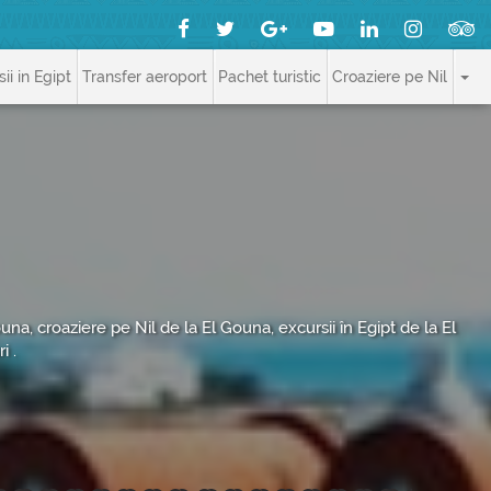
ii in Egipt
Transfer aeroport
Pachet turistic
Croaziere pe Nil
una, croaziere pe Nil de la El Gouna, excursii în Egipt de la El
i .