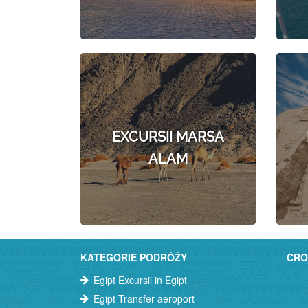
EXCURSII MARSA
ALAM
KATEGORIE PODRÓŻY
CRO
Egipt Excursii in Egipt
Egipt Transfer aeroport