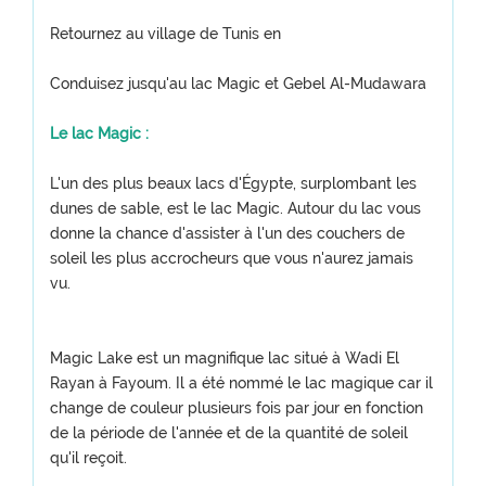
Retournez au village de Tunis en
Conduisez jusqu'au lac Magic et Gebel Al-Mudawara
Le lac Magic :
L'un des plus beaux lacs d'Égypte, surplombant les
dunes de sable, est le lac Magic. Autour du lac vous
donne la chance d'assister à l'un des couchers de
soleil les plus accrocheurs que vous n'aurez jamais
vu.
Magic Lake est un magnifique lac situé à Wadi El
Rayan à Fayoum. Il a été nommé le lac magique car il
change de couleur plusieurs fois par jour en fonction
de la période de l'année et de la quantité de soleil
qu'il reçoit.