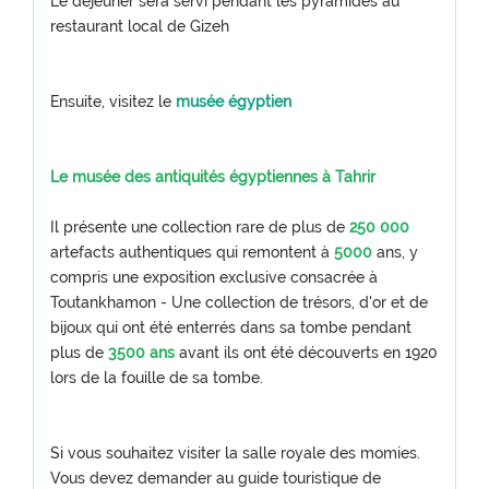
Le déjeuner sera servi pendant les pyramides au
restaurant local de Gizeh
Ensuite, visitez le
musée égyptien
Le musée des antiquités égyptiennes à Tahrir
Il présente une collection rare de plus de
250 000
artefacts authentiques qui remontent à
5000
ans, y
compris une exposition exclusive consacrée à
Toutankhamon - Une collection de trésors, d'or et de
bijoux qui ont été enterrés dans sa tombe pendant
plus de
3500 ans
avant ils ont été découverts en 1920
lors de la fouille de sa tombe.
Si vous souhaitez visiter la salle royale des momies.
Vous devez demander au guide touristique de