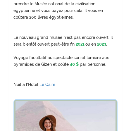
prendre le Musée national de la civilisation
égyptienne et vous payez pour cela. Il vous en
coûtera 200 livres égyptiennes.
Le nouveau grand musée n'est pas encore ouvert. Il
sera bientôt ouvert peut-être fin
2021
ou en
2023
.
Voyage facultatif au spectacle son et lumière aux
pyramides de Gizeh et coûte
40 $
par personne.
Nuit à l'Hôtel
Le Caire