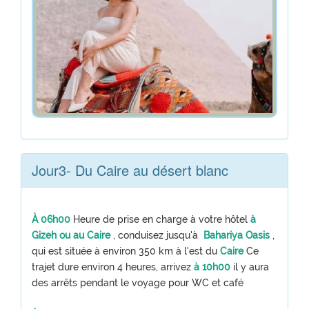
Jour3- Du Caire au désert blanc
À 06h00
Heure de prise en charge à votre hôtel
à
Gizeh ou au
Caire
, conduisez jusqu'à
Bahariya Oasis
,
qui est située à environ 350 km à l'est du
Caire
Ce
trajet dure environ 4 heures, arrivez
à 10h00
il y aura
des arrêts pendant le voyage pour WC et café