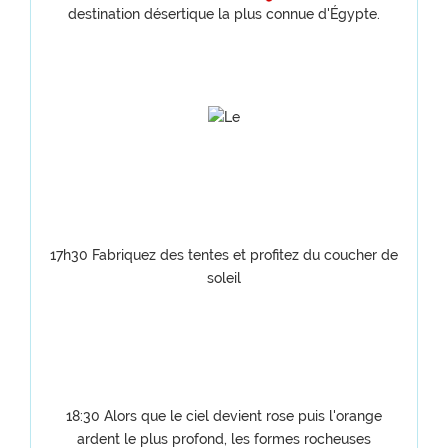
destination désertique la plus connue d'Égypte.
17h30 Fabriquez des tentes et profitez du coucher de
soleil
18:30 Alors que le ciel devient rose puis l'orange
ardent le plus profond, les formes rocheuses