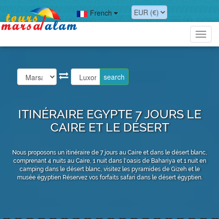
French
Toggl
navig
ITINÉRAIRE EGYPTE 7 JOURS LE
CAIRE ET LE DÉSERT
Nous proposons un itinéraire de 7 jours au Caire et dans le désert blanc,
comprenant 4 nuits au Caire, 1 nuit dans l'oasis de Bahariya et 1 nuit en
camping dans le désert blanc, visitez les pyramides de Gizeh et le
musée égyptien Réservez vos forfaits safari dans le désert égyptien.