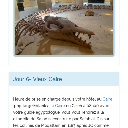
Jour 6- Vieux Caire
Heure de prise en charge depuis votre hôtel au
Caire
.php target=blank>
Le Caire
ou Gizeh à 08h00 avec
votre guide égyptologue, vous vous rendrez à la
citadelle de Saladin, construite par Salah al-Din sur
les collines de Moqattam en 1183 après JC comme