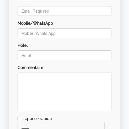
*
Mobile/WhatsApp
Hotel
Commentaire
réponse rapide