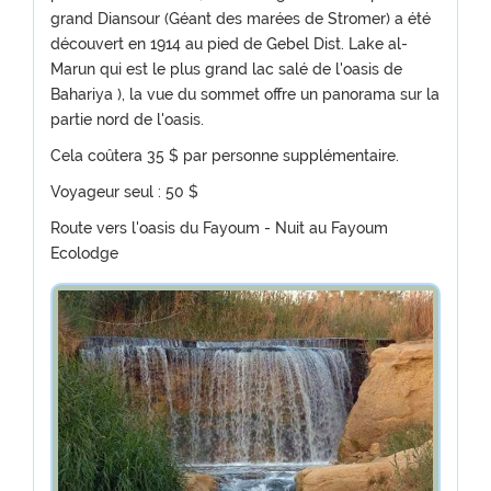
grand Diansour (Géant des marées de Stromer) a été
découvert en 1914 au pied de Gebel Dist. Lake al-
Marun qui est le plus grand lac salé de l'oasis de
Bahariya ), la vue du sommet offre un panorama sur la
partie nord de l'oasis.
Cela coûtera 35 $ par personne supplémentaire.
Voyageur seul : 50 $
Route vers l'oasis du Fayoum - Nuit au Fayoum
Ecolodge