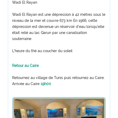
Wadi El Rayan
Wadi El Rayan est une dépression à 42 mètres sous le
niveau de la mer et couvre 673 km En 1966, cette
dépression est devenue un réservoir d'eau lorsqu'elle
était relié au lac Qarun par une canalisation
souterraine
L'heure du thé au coucher du soleil
Retour au Caire
Retournez au village de Tunis puis retournez au Caire.
Arrivée au Caire
19h00