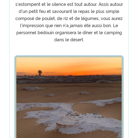
s'estompent et le silence est tout autour. Assis autour
d'un petit feu et savourant le repas le plus simple
composé de poulet, de riz et de légumes, vous aurez
l'impression que rien n'a jamais été aussi bon. Le
personnel bédouin organisera le dîner et le camping
dans le désert.