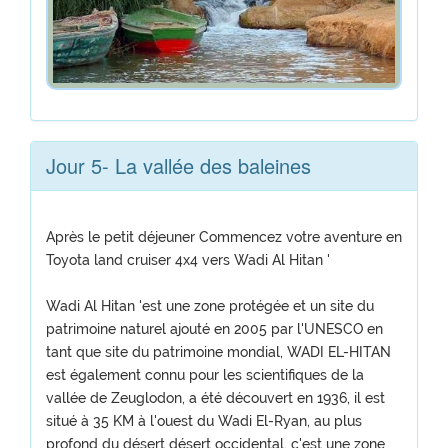
Jour 5- La vallée des baleines
Après le petit déjeuner Commencez votre aventure en
Toyota land cruiser 4x4 vers Wadi Al Hitan '
Wadi Al Hitan 'est une zone protégée et un site du
patrimoine naturel ajouté en 2005 par l'UNESCO en
tant que site du patrimoine mondial, WADI EL-HITAN
est également connu pour les scientifiques de la
vallée de Zeuglodon, a été découvert en 1936, il est
situé à 35 KM à l'ouest du Wadi El-Ryan, au plus
profond du désert désert occidental, c'est une zone