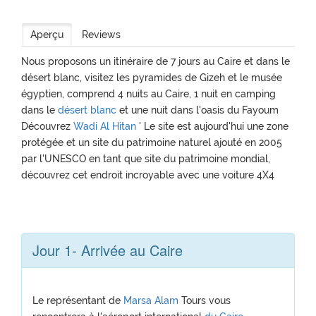
Aperçu
Reviews
Nous proposons un itinéraire de 7 jours au Caire et dans le
désert blanc, visitez les pyramides de Gizeh et le musée
égyptien, comprend 4 nuits au Caire, 1 nuit en camping
dans le
désert blanc
et une nuit dans l'oasis du Fayoum
Découvrez
Wadi Al Hitan
' Le site est aujourd'hui une zone
protégée et un site du patrimoine naturel ajouté en 2005
par l'UNESCO en tant que site du patrimoine mondial,
découvrez cet endroit incroyable avec une voiture 4X4
Jour 1- Arrivée au Caire
Le représentant de
Marsa Alam
Tours vous