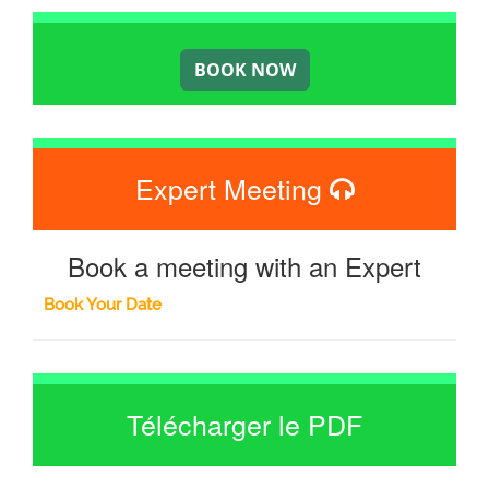
Expert Meeting
Book a meeting with an Expert
Book Your Date
Télécharger le PDF