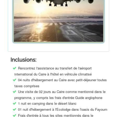
Inclusions:
Rencontrez l'assistance au transfert de l'aéroport
international du Caire à l'hôtel en véhicule climatisé
04 nuits d'hébergement au Caire avec petit-déjeuner toutes
taxes comprises
Une visite de 02 jours au Caire comme mentionné dans le
programme, y compris les frais d'entrée Guide anglophone
1 nuit en camping dans le désert blanc
01 nuit d'hébergement à l'Ecolodge dans l'oasis du Fayoum
Frais d'entrée à tous les sites mentionnés dans le