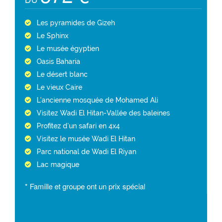
Les pyramides de Gizeh
Le Sphinx
Le musée égyptien
Oasis Baharia
Le désert blanc
Le vieux Caire
L'ancienne mosquée de Mohamed Ali
Visitez Wadi El Hitan-Vallée des baleines
Profitez d'un safari en 4x4
Visitez le musée Wadi El Hitan
Parc national de Wadi El Riyan
Lac magique
* Famille et groupe ont un prix spécial