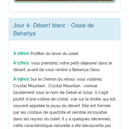
Jour 4- Désert blanc - Oasis de
Bahariya
À 06h00
Profitez du lever du soleil
À 07h00
, vous prendrez votre petit-déjeuner dans le
désert, avant de vous rendre à Bahariya Oasis
À 09h00
Sur le chemin du retour, vous visiterez
Crystal Mountain , Crystal Mountain , connue
localement sous le nom de Gebel al-Izzaz. Il s'agit
plutôt d'une colline de cristal, vue sur la droite, qui est
souvent appelée le joyau du désert. Elle est formée
par les cristaux de quartzite et semble incroyable
dans les rayons du soleil. Il y a quelques décennies,
cette caractéristique naturelle a été découverte par