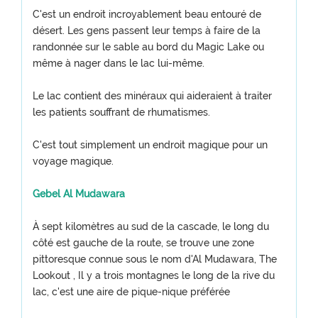
C'est un endroit incroyablement beau entouré de
désert. Les gens passent leur temps à faire de la
randonnée sur le sable au bord du Magic Lake ou
même à nager dans le lac lui-même.
Le lac contient des minéraux qui aideraient à traiter
les patients souffrant de rhumatismes.
C'est tout simplement un endroit magique pour un
voyage magique.
Gebel Al Mudawara
À sept kilomètres au sud de la cascade, le long du
côté est gauche de la route, se trouve une zone
pittoresque connue sous le nom d'Al Mudawara, The
Lookout , Il y a trois montagnes le long de la rive du
lac, c'est une aire de pique-nique préférée