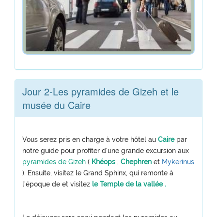
Jour 2-Les pyramides de Gizeh et le
musée du Caire
Vous serez pris en charge à votre hôtel au
Caire
par
notre guide pour profiter d'une grande excursion aux
pyramides de Gizeh
(
Khéops
,
Chephren
et
Mykerinus
). Ensuite, visitez le Grand Sphinx, qui remonte à
l'époque de et visitez
le Temple de la vallée
.