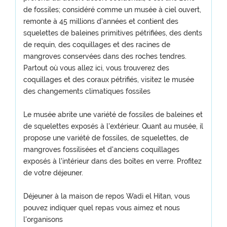
de fossiles; considéré comme un musée à ciel ouvert,
remonte à 45 millions d'années et contient des
squelettes de baleines primitives pétrifiées, des dents
de requin, des coquillages et des racines de
mangroves conservées dans des roches tendres.
Partout où vous allez ici, vous trouverez des
coquillages et des coraux pétrifiés, visitez le musée
des changements climatiques fossiles
Le musée abrite une variété de fossiles de baleines et
de squelettes exposés à l'extérieur. Quant au musée, il
propose une variété de fossiles, de squelettes, de
mangroves fossilisées et d'anciens coquillages
exposés à l'intérieur dans des boîtes en verre. Profitez
de votre déjeuner.
Déjeuner à la maison de repos Wadi el Hitan, vous
pouvez indiquer quel repas vous aimez et nous
l'organisons