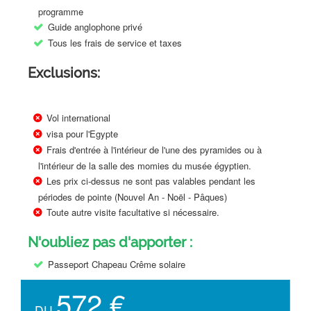
programme
Guide anglophone privé
Tous les frais de service et taxes
Exclusions:
Vol international
visa pour l'Egypte
Frais d'entrée à l'intérieur de l'une des pyramides ou à
l'intérieur de la salle des momies du musée égyptien.
Les prix ci-dessus ne sont pas valables pendant les
périodes de pointe (Nouvel An - Noël - Pâques)
Toute autre visite facultative si nécessaire.
N'oubliez pas d'apporter :
Passeport Chapeau Crême solaire
572 €
DU