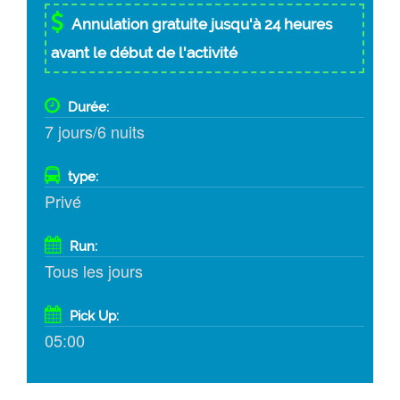
Annulation gratuite jusqu'à 24 heures
avant le début de l'activité
Durée:
7 jours/6 nuits
type:
Privé
Run:
Tous les jours
Pick Up:
05:00