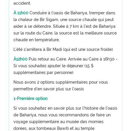
accident.
À 11h00
Conduire à l'oasis de Bahariya, tremper dans
la chaleur de Bir Sigam, une source chaude qui peut
aider à se détendre. Située à 7 km à l'est de Bahariya
sur la route du Caire, la source est la meilleure source
chaude en température,
L'été s'arrêtera à Bir Madi (qui est une source froide)
À12h00
Puis retour au Caire. Arrivée au Caire à 16h30 -
Si vous souhaitez ajouter le déjeuner (15 $
supplémentaires par personne)
Nous avons 2 options supplémentaires pour vous
permettre d'en savoir plus sur l'oasis
1-Première option
Si vous souhaitez en savoir plus sur l'histoire de l'oasis
de Bahariya, nous vous recommandons de faire un
voyage supplémentaire au musée des momies
dorées, aux tombeaux Bawiti et au temple