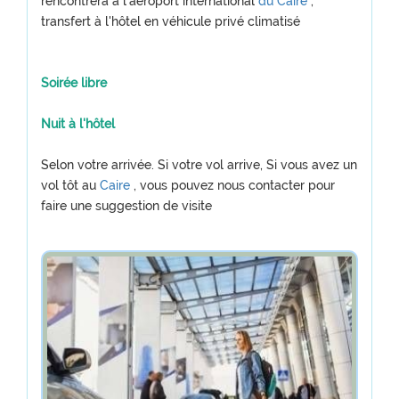
rencontrera à l'aéroport international
du Caire
,
transfert à l'hôtel en véhicule privé climatisé
Soirée libre
Nuit à l'hôtel
Selon votre arrivée. Si votre vol arrive, Si vous avez un
vol tôt au
Caire
, vous pouvez nous contacter pour
faire une suggestion de visite