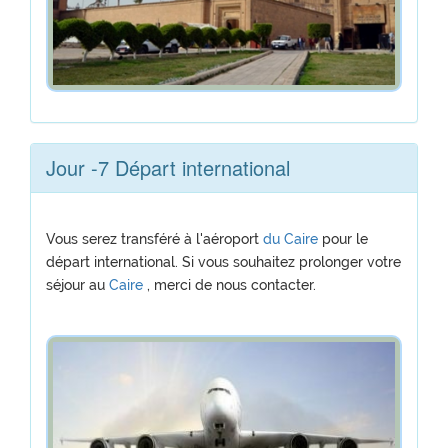
Jour -7 Départ international
Vous serez transféré à l'aéroport
du Caire
pour le
départ international. Si vous souhaitez prolonger votre
séjour au
Caire
, merci de nous contacter.