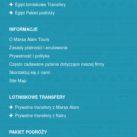
Egipt lotniskowe Transfery
Egipt Pakiet podróży
INFORMACJE
O Marsa Alam Tours
Zasady płatności i anulowania
Prywatność i polityka
Często zadawane pytania dotyczące naszej firmy
Skontaktuj się z nami
Site Map
LOTNISKOWE TRANSFERY
Prywatne transfery z Marsa Alam
Prywatne transfery z Kairu
PAKIET PODRÓŻY