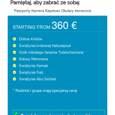
Pamiętaj, aby zabrać ze sobą:
Paszporty Kamera Kapelusz Okulary słoneczne
360 €
STARTING FROM
Dolina Królów
Świątynia królowej Hatszepsut
Grób młodego faraona Tutenchamona
Kolosy Memnona.
Świątynia Karnak
Świątynia Fiali
Świątynie Abu Simbel
* Rodzina i grupa mają specjalną cenę