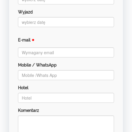
Wyjazd
*
E-mail
Mobile / WhatsApp
Hotel
Komentarz