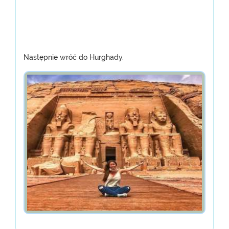
Następnie wróć do Hurghady.