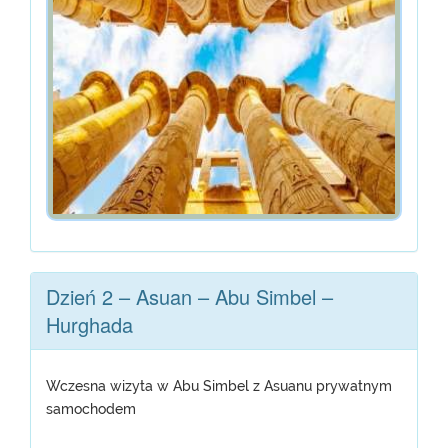
Dzień 2 – Asuan – Abu Simbel –
Hurghada
Wczesna wizyta w Abu Simbel z Asuanu prywatnym
samochodem