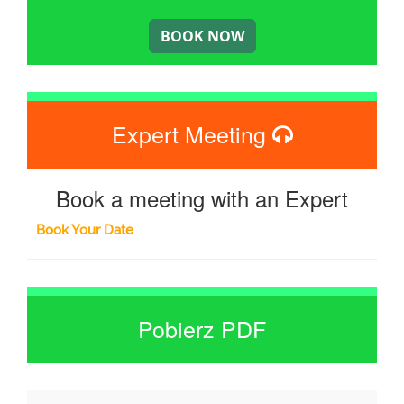
Expert Meeting
Book a meeting with an Expert
Book Your Date
Pobierz PDF