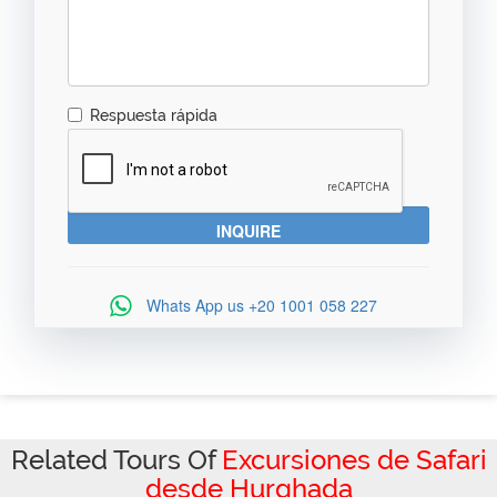
Respuesta rápida
Whats App us
+20 1001 058 227
Related Tours Of
Excursiones de Safari
desde Hurghada