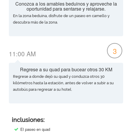
Conozca a los amables beduinos y aproveche la
oportunidad para sentarse y relajarse.
En la zona beduina, disfrute de un paseo en camello y
descubra más de la zona.
3
11:00 AM
Regrese a su quad para bucear otros 30 KM
Regrese a donde dejó su quad y conduzca otros 30
kilómetros hasta la estación, antes de volver a subir a su
autobús para regresar a su hotel.
inclusiones:
El paseo en quad