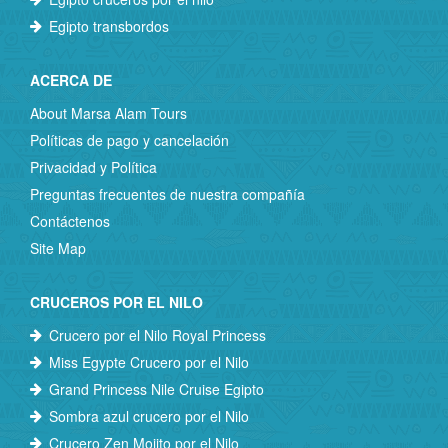
Egipto transbordos
ACERCA DE
About Marsa Alam Tours
Políticas de pago y cancelación
Privacidad y Política
Preguntas frecuentes de nuestra compañía
Contáctenos
Site Map
CRUCEROS POR EL NILO
Crucero por el Nilo Royal Princess
Miss Egypte Crucero por el Nilo
Grand Princess Nile Cruise Egipto
Sombra azul crucero por el Nilo
Crucero Zen Mojito por el Nilo