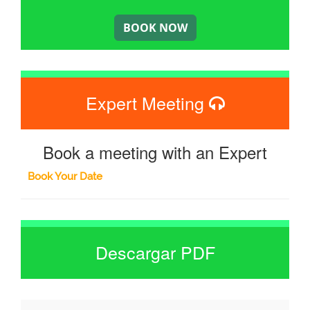
Expert Meeting
Book a meeting with an Expert
Book Your Date
Descargar PDF