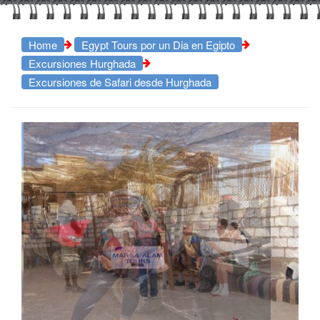
Home
Egypt Tours por un Dia en Egipto
Excursiones Hurghada
Excursiones de Safari desde Hurghada