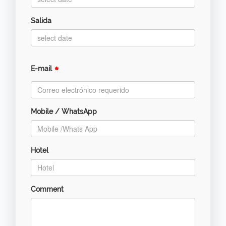
Salida
*
E-mail
Mobile / WhatsApp
Hotel
Comment