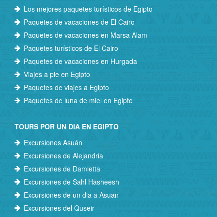
Los mejores paquetes turísticos de Egipto
Paquetes de vacaciones de El Cairo
Paquetes de vacaciones en Marsa Alam
Paquetes turísticos de El Cairo
Paquetes de vacaciones en Hurgada
Viajes a pie en Egipto
Paquetes de viajes a Egipto
Paquetes de luna de miel en Egipto
TOURS POR UN DIA EN EGIPTO
Excursiones Asuán
Excursiones de Alejandria
Excursiones de Damietta
Excursiones de Sahl Hasheesh
Excursiones de un dia a Asuan
Excursiones del Quseir