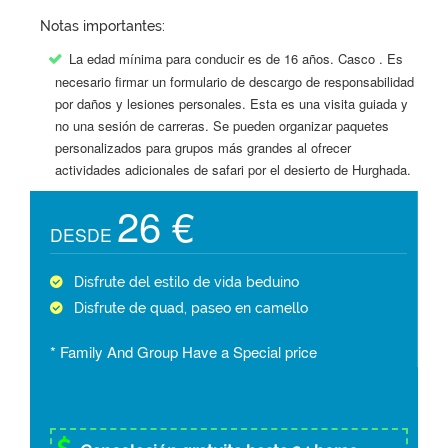
Notas importantes:
La edad mínima para conducir es de 16 años. Casco . Es
necesario firmar un formulario de descargo de responsabilidad
por daños y lesiones personales. Esta es una visita guiada y
no una sesión de carreras. Se pueden organizar paquetes
personalizados para grupos más grandes al ofrecer
actividades adicionales de safari por el desierto de Hurghada.
26 €
DESDE
Disfrute del estilo de vida beduino
Disfrute de quad, paseo en camello
* Family And Group Have a Special price