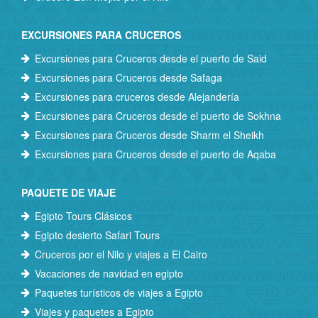
EXCURSIONES PARA CRUCEROS
Excursiones para Cruceros desde el puerto de Said
Excursiones para Cruceros desde Safaga
Excursiones para cruceros desde Alejandería
Excursiones para Cruceros desde el puerto de Sokhna
Excursiones para Cruceros desde Sharm el Sheikh
Excursiones para Cruceros desde el puerto de Aqaba
PAQUETE DE VIAJE
Egipto Tours Clásicos
Egipto desierto Safari Tours
Cruceros por el Nilo y viajes a El Cairo
Vacaciones de navidad en egipto
Paquetes turísticos de viajes a Egipto
Viajes y paquetes a Egipto