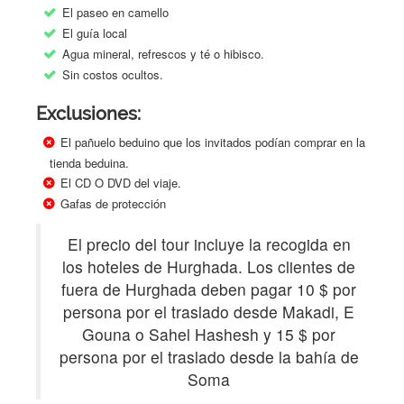
El paseo en camello
El guía local
Agua mineral, refrescos y té o hibisco.
Sin costos ocultos.
Exclusiones:
El pañuelo beduino que los invitados podían comprar en la
tienda beduina.
El CD O DVD del viaje.
Gafas de protección
El precio del tour incluye la recogida en
los hoteles de Hurghada. Los clientes de
fuera de Hurghada deben pagar 10 $ por
persona por el traslado desde Makadi, E
Gouna o Sahel Hashesh y 15 $ por
persona por el traslado desde la bahía de
Soma