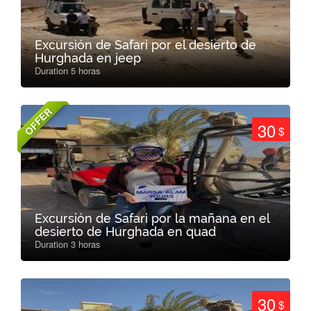
Excursión de Safari por el desierto de
Hurghada en jeep
Duration 5 horas
OFFER
30
$
Excursión de Safari por la mañana en el
desierto de Hurghada en quad
Duration 3 horas
30
$