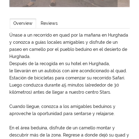
Overview
Reviews
Únase a un recorrido en quad por la mañana en Hurghada
y conozca a guías locales amigables y disfrute de un
paseo en camello por el pueblo beduino en el desierto de
Hurghada.
Después de la recogida en su hotel en Hurghada,
le llevarán en un autobús con aire acondicionado al quad.
Estación de bicicletas para comenzar su recorrido Safari.
Luego conduzca durante 45 minutos (alrededor de 30
kilómetros) antes de llegar a nuestro centro Stars.
Cuando llegue, conozca a los amigables beduinos y
aproveche la oportunidad para sentarse y relajarse.
En el área beduina, disfrute de un camello montar y
descubrir más de la zona. Regrese a donde dejó su quad y