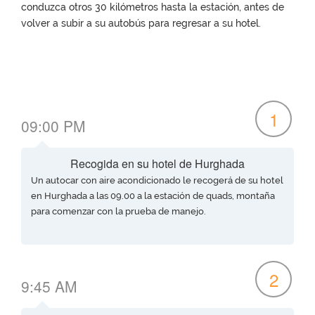
conduzca otros 30 kilómetros hasta la estación, antes de
volver a subir a su autobús para regresar a su hotel.
1
09:00 PM
Recogida en su hotel de Hurghada
Un autocar con aire acondicionado le recogerá de su hotel
en Hurghada a las 09.00 a la estación de quads, montaña
para comenzar con la prueba de manejo.
2
9:45 AM