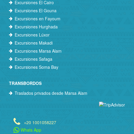
Excursiones El Cairo
Excursiones El Gouna
Excursiones en Fayoum
Excursiones Hurghada
Excursiones Lúxor
Excursiones Makadi
Excursiones Marsa Alam
Excursiones Safaga
Excursiones Soma Bay
TRANSBORDOS
Traslados privados desde Marsa Alam
+20 1001058227
Whats App