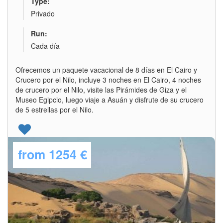
Type:
Privado
Run:
Cada día
Ofrecemos un paquete vacacional de 8 días en El Cairo y
Crucero por el Nilo, incluye 3 noches en El Cairo, 4 noches
de crucero por el Nilo, visite las Pirámides de Giza y el
Museo Egipcio, luego viaje a Asuán y disfrute de su crucero
de 5 estrellas por el Nilo.
from
1254 €