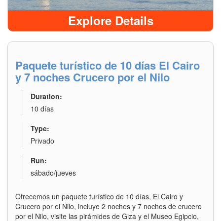
Explore Details
Paquete turístico de 10 días El Cairo
y 7 noches Crucero por el Nilo
Duration:
10 días
Type:
Privado
Run:
sábado/jueves
Ofrecemos un paquete turístico de 10 días, El Cairo y
Crucero por el Nilo, incluye 2 noches y 7 noches de crucero
por el Nilo, visite las pirámides de Giza y el Museo Egipcio,