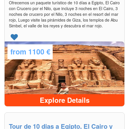
Ofrecemos un paquete turístico de 10 días a Egipto, El Cairo
con Crucero por el Nilo, que incluye 3 noches en El Cairo, 3
noches de crucero por el Nilo, 3 noches en el resort del mar
rojo, Luego visite las pirámides de Giza, los templos de Abu
Simbel, el valle de los reyes y descubra el mar rojo.
from
1100 €
Explore Details
Tour de 10 dias a Egipto, El Cairo y