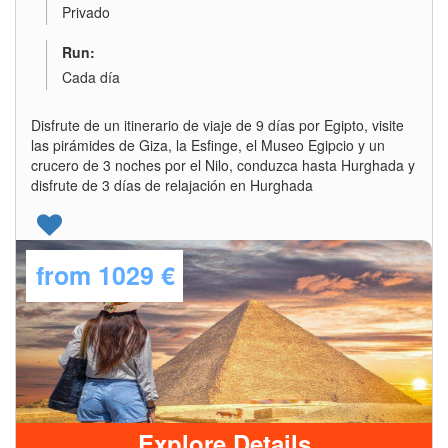
Privado
Run:
Cada día
Disfrute de un itinerario de viaje de 9 días por Egipto, visite
las pirámides de Giza, la Esfinge, el Museo Egipcio y un
crucero de 3 noches por el Nilo, conduzca hasta Hurghada y
disfrute de 3 días de relajación en Hurghada
from
1029 €
Explore Details