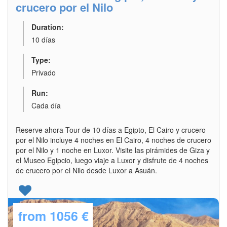
crucero por el Nilo
Duration:
10 días
Type:
Privado
Run:
Cada día
Reserve ahora Tour de 10 días a Egipto, El Cairo y crucero
por el Nilo incluye 4 noches en El Cairo, 4 noches de crucero
por el Nilo y 1 noche en Luxor. Visite las pirámides de Giza y
el Museo Egipcio, luego viaje a Luxor y disfrute de 4 noches
de crucero por el Nilo desde Luxor a Asuán.
from
1056 €