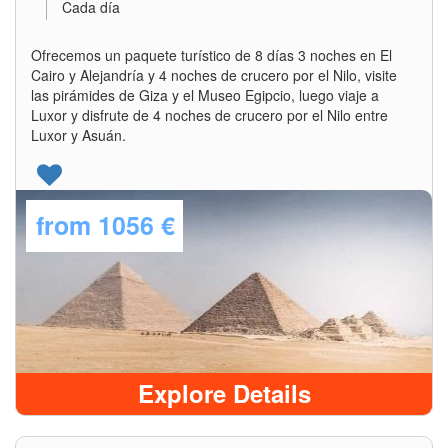
Cada día
Ofrecemos un paquete turístico de 8 días 3 noches en El
Cairo y Alejandría y 4 noches de crucero por el Nilo, visite
las pirámides de Giza y el Museo Egipcio, luego viaje a
Luxor y disfrute de 4 noches de crucero por el Nilo entre
Luxor y Asuán.
from
1056 €
Explore Details