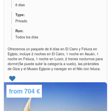
8 dias
Type:
Privado
Run:
Todos los días
Ofrecemos un paquete de 8 días en El Cairo y Feluca en
Egipto, incluye 2 noches en El Cairo, 1 noche en Asuán, 1
noche en Feluca, 1 noche en Luxor, 2 trenes nocturnos para
dormir(Se puede subir la categoría a vuelo), las pirámides
de Giza y el Museo Egipcio y navegar en el Nilo con feluca.
from
704 €