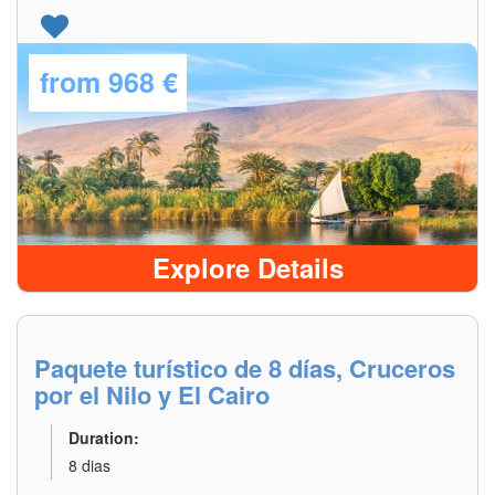
from
968 €
Explore Details
Paquete turístico de 8 días, Cruceros
por el Nilo y El Cairo
Duration:
8 dias