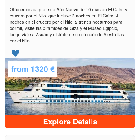
Ofrecemos paquete de Año Nuevo de 10 días en El Cairo y
crucero por el Nilo, que incluye 3 noches en El Cairo, 4
noches en el crucero por el Nilo, 2 trenes nocturnos para
dormir, visite las pirámides de Giza y el Museo Egipcio,
luego viaje a Asuán y disfrute de su crucero de 5 estrellas
por el Nilo.
from
1320 €
Explore Details