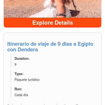
Explore Details
Itinerario de viaje de 9 dias a Egipto
con Dendera
Duration:
9
Type:
Paquete turístico
Run:
Cada día