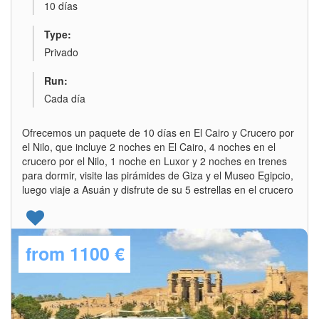
10 días
Type:
Privado
Run:
Cada día
Ofrecemos un paquete de 10 días en El Cairo y Crucero por
el Nilo, que incluye 2 noches en El Cairo, 4 noches en el
crucero por el Nilo, 1 noche en Luxor y 2 noches en trenes
para dormir, visite las pirámides de Giza y el Museo Egipcio,
luego viaje a Asuán y disfrute de su 5 estrellas en el crucero
from
1100 €