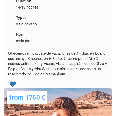
Duration:
14/13 noches
Type:
viaje privado
Run:
cada día
Ofrecemos un paquete de vacaciones de 14 días en Egipto,
que incluye 3 noches en El Cairo, Crucero por el Nilo 3
noches entre Luxor y Asuán, visita a las pirámides de Giza y
Egipto, Asuán y Abu Simble y disfrute de 5 noches en un
resort todo incluido en Marsa Alam.
from
1760 €