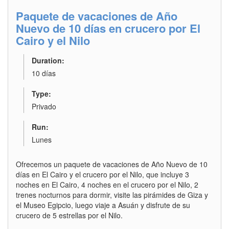
Paquete de vacaciones de Año
Nuevo de 10 días en crucero por El
Cairo y el Nilo
Duration:
10 días
Type:
Privado
Run:
Lunes
Ofrecemos un paquete de vacaciones de Año Nuevo de 10
días en El Cairo y el crucero por el Nilo, que incluye 3
noches en El Cairo, 4 noches en el crucero por el Nilo, 2
trenes nocturnos para dormir, visite las pirámides de Giza y
el Museo Egipcio, luego viaje a Asuán y disfrute de su
crucero de 5 estrellas por el Nilo.