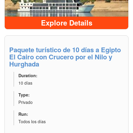
Explore Details
Paquete turístico de 10 días a Egipto
El Cairo con Crucero por el Nilo y
Hurghada
Duration:
10 días
Type:
Privado
Run:
Todos los días