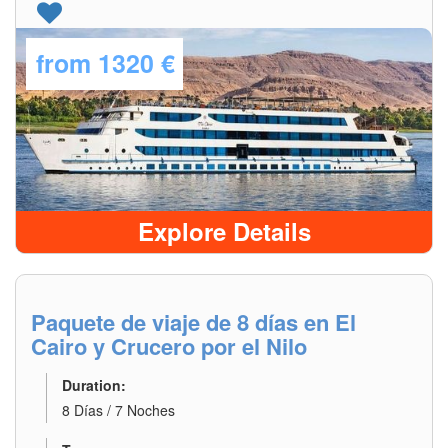
from
1320 €
Explore Details
Paquete de viaje de 8 días en El
Cairo y Crucero por el Nilo
Duration:
8 Días / 7 Noches