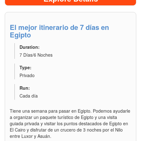
El mejor itinerario de 7 días en
Egipto
Duration:
7 Días/6 Noches
Type:
Privado
Run:
Cada día
Tiene una semana para pasar en Egipto. Podemos ayudarle
a organizar un paquete turístico de Egipto y una visita
guiada privada y visitar los puntos destacados de Egipto en
El Cairo y disfrutar de un crucero de 3 noches por el Nilo
entre Luxor y Asuán.