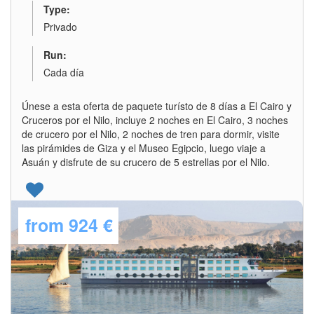
Type:
Privado
Run:
Cada día
Únese a esta oferta de paquete turísto de 8 días a El Cairo y
Cruceros por el Nilo, incluye 2 noches en El Cairo, 3 noches
de crucero por el Nilo, 2 noches de tren para dormir, visite
las pirámides de Giza y el Museo Egipcio, luego viaje a
Asuán y disfrute de su crucero de 5 estrellas por el Nilo.
from
924 €