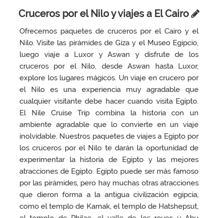
Cruceros por el Nilo y viajes a El Cairo
Ofrecemos paquetes de cruceros por el Cairo y el
Nilo. Visite las pirámides de Giza y el Museo Egipcio,
luego viaje a Luxor y Aswan y disfrute de los
cruceros por el Nilo, desde Aswan hasta Luxor,
explore los lugares mágicos. Un viaje en crucero por
el Nilo es una experiencia muy agradable que
cualquier visitante debe hacer cuando visita Egipto.
El Nile Cruise Trip combina la historia con un
ambiente agradable que lo convierte en un viaje
inolvidable. Nuestros paquetes de viajes a Egipto por
los cruceros por el Nilo te darán la oportunidad de
experimentar la historia de Egipto y las mejores
atracciones de Egipto. Egipto puede ser más famoso
por las pirámides, pero hay muchas otras atracciones
que dieron forma a la antigua civilización egipcia,
como el templo de Karnak, el templo de Hatshepsut,