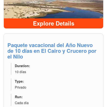
Explore Details
Paquete vacacional del Año Nuevo
de 10 días en El Cairo y Crucero por
el Nilo
Duration:
10 días
Type:
Privado
Run:
Cada día