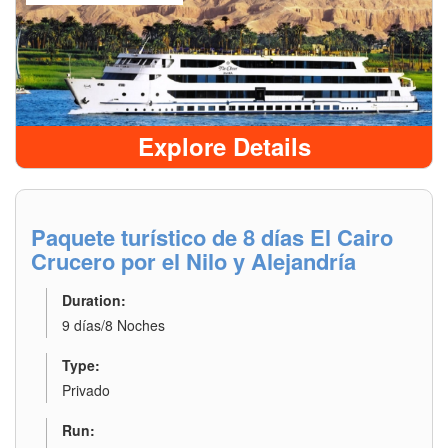
Explore Details
Paquete turístico de 8 días El Cairo
Crucero por el Nilo y Alejandría
Duration:
9 días/8 Noches
Type:
Privado
Run: