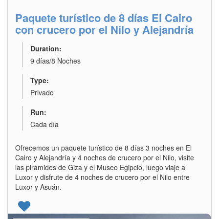
Paquete turístico de 8 días El Cairo
con crucero por el Nilo y Alejandría
Duration:
9 días/8 Noches
Type:
Privado
Run:
Cada día
Ofrecemos un paquete turístico de 8 días 3 noches en El
Cairo y Alejandría y 4 noches de crucero por el Nilo, visite
las pirámides de Giza y el Museo Egipcio, luego viaje a
Luxor y disfrute de 4 noches de crucero por el Nilo entre
Luxor y Asuán.