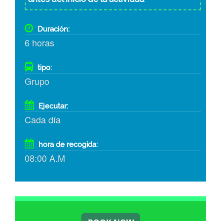
Duración:
6 horas
tipo:
Grupo
Ejecutar:
Cada día
hora de recogida:
08:00 A.M