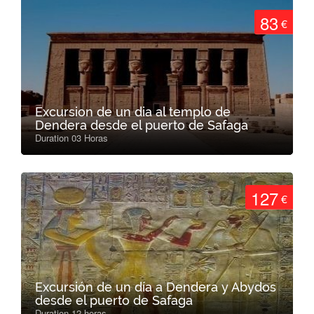
83
€
Excursion de un dia al templo de
Dendera desde el puerto de Safaga
Duration 03 Horas
127
€
Excursión de un día a Dendera y Abydos
desde el puerto de Safaga
Duration 12 horas