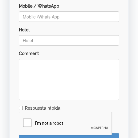
Mobile / WhatsApp
Hotel
Comment
Respuesta rápida