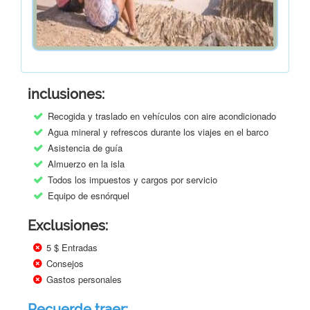
inclusiones:
Recogida y traslado en vehículos con aire acondicionado
Agua mineral y refrescos durante los viajes en el barco
Asistencia de guía
Almuerzo en la isla
Todos los impuestos y cargos por servicio
Equipo de esnórquel
Exclusiones:
5 $ Entradas
Consejos
Gastos personales
Recuerde traer: