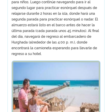
para niños. Luego continúe navegando para ir al
segundo lugar para practicar esnórquel después de
relajarse durante 2 horas en la isla, donde hará una
segunda parada para practicar esnórquel o nadar. El
almuerzo estará listo en el barco antes de hacer la
última parada (cada parada unos 45 minutos). Al final
del día, navegará de regreso al embarcadero de
Hurghada (alrededor de las 4:00 p. m.), donde
encontrará la camioneta esperando para llevarle de
regreso a su hotel.