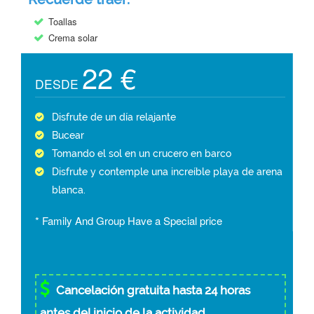
Toallas
Crema solar
22 €
DESDE
Disfrute de un día relajante
Bucear
Tomando el sol en un crucero en barco
Disfrute y contemple una increíble playa de arena
blanca.
* Family And Group Have a Special price
Cancelación gratuita hasta 24 horas
antes del inicio de la actividad