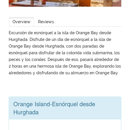
Overview
Reviews
Excursión de esnórquel a la isla de Orange Bay desde
Hurghada. Disfrute de un día de esnórquel a la isla de
Orange Bay desde Hurghada, con dos paradas de
esnórquel para disfrutar de la colorida vida submarina, los
peces y los corales. Después de eso, pasará alrededor de
2 horas en una hermosa isla de Orange Bay, explorando los
alrededores y disfrutando de su almuerzo en Orange Bay.
Orange Island-Esnórquel desde
Hurghada