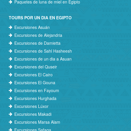
Paquetes de luna de miel en Egipto
TOURS POR UN DIA EN EGIPTO
Excursiones Asuán
Excursiones de Alejandria
Excursiones de Damietta
Excursiones de Sahl Hasheesh
Excursiones de un dia a Asuan
Excursiones del Quseir
Excursiones El Cairo
Excursiones El Gouna
Excursiones en Fayoum
Excursiones Hurghada
Excursiones Lúxor
Excursiones Makadi
Excursiones Marsa Alam
Excursiones Safaga