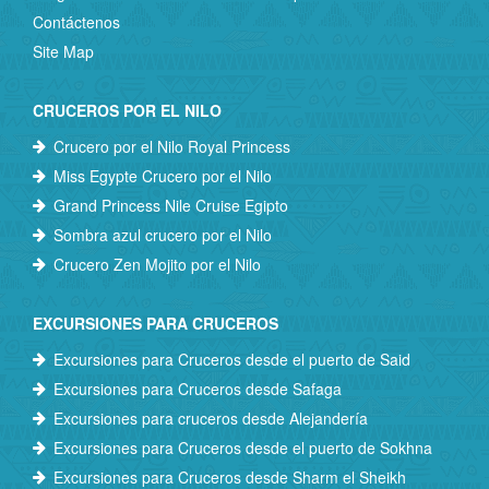
Contáctenos
Site Map
CRUCEROS POR EL NILO
Crucero por el Nilo Royal Princess
Miss Egypte Crucero por el Nilo
Grand Princess Nile Cruise Egipto
Sombra azul crucero por el Nilo
Crucero Zen Mojito por el Nilo
EXCURSIONES PARA CRUCEROS
Excursiones para Cruceros desde el puerto de Said
Excursiones para Cruceros desde Safaga
Excursiones para cruceros desde Alejandería
Excursiones para Cruceros desde el puerto de Sokhna
Excursiones para Cruceros desde Sharm el Sheikh