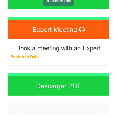
Expert Meeting
Book a meeting with an Expert
Book Your Date
Descargar PDF