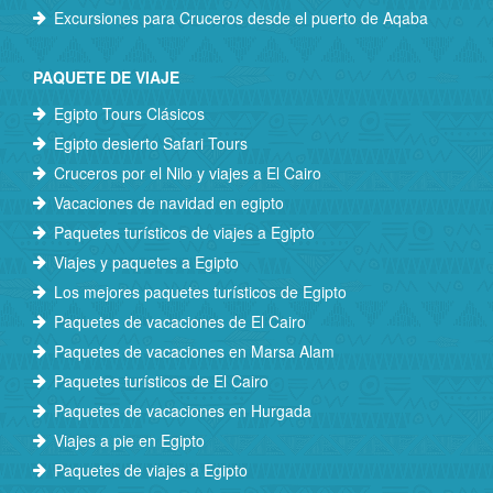
Excursiones para Cruceros desde el puerto de Aqaba
PAQUETE DE VIAJE
Egipto Tours Clásicos
Egipto desierto Safari Tours
Cruceros por el Nilo y viajes a El Cairo
Vacaciones de navidad en egipto
Paquetes turísticos de viajes a Egipto
Viajes y paquetes a Egipto
Los mejores paquetes turísticos de Egipto
Paquetes de vacaciones de El Cairo
Paquetes de vacaciones en Marsa Alam
Paquetes turísticos de El Cairo
Paquetes de vacaciones en Hurgada
Viajes a pie en Egipto
Paquetes de viajes a Egipto