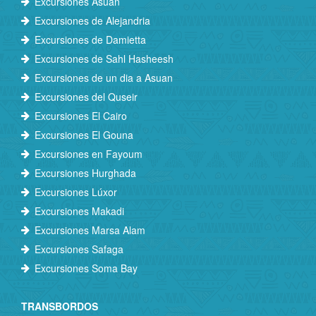
Excursiones Asuán
Excursiones de Alejandria
Excursiones de Damietta
Excursiones de Sahl Hasheesh
Excursiones de un dia a Asuan
Excursiones del Quseir
Excursiones El Cairo
Excursiones El Gouna
Excursiones en Fayoum
Excursiones Hurghada
Excursiones Lúxor
Excursiones Makadi
Excursiones Marsa Alam
Excursiones Safaga
Excursiones Soma Bay
TRANSBORDOS