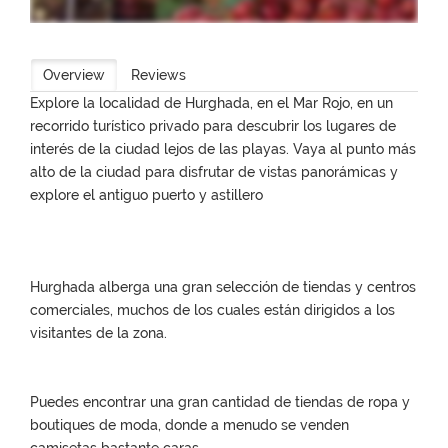
Overview
Reviews
Explore la localidad de Hurghada, en el Mar Rojo, en un
recorrido turístico privado para descubrir los lugares de
interés de la ciudad lejos de las playas. Vaya al punto más
alto de la ciudad para disfrutar de vistas panorámicas y
explore el antiguo puerto y astillero
Hurghada alberga una gran selección de tiendas y centros
comerciales, muchos de los cuales están dirigidos a los
visitantes de la zona.
Puedes encontrar una gran cantidad de tiendas de ropa y
boutiques de moda, donde a menudo se venden