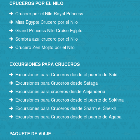
CRUCEROS POR EL NILO
Crucero por el Nilo Royal Princess
Miss Egypte Crucero por el Nilo
Grand Princess Nile Cruise Egipto
Sombra azul crucero por el Nilo
Crucero Zen Mojito por el Nilo
EXCURSIONES PARA CRUCEROS
Excursiones para Cruceros desde el puerto de Said
Excursiones para Cruceros desde Safaga
Excursiones para cruceros desde Alejandería
Excursiones para Cruceros desde el puerto de Sokhna
Excursiones para Cruceros desde Sharm el Sheikh
Excursiones para Cruceros desde el puerto de Aqaba
PAQUETE DE VIAJE