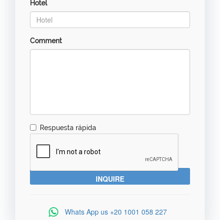
Hotel
Comment
Respuesta rápida
Whats App us
+20 1001 058 227