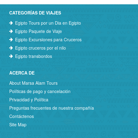
CATEGORÍAS DE VIAJES
Egipto Tours por un Dia en Egipto
Egipto Paquete de Viaje
Egipto Excursiones para Cruceros
Egipto cruceros por el nilo
Egipto transbordos
ACERCA DE
About Marsa Alam Tours
Políticas de pago y cancelación
Privacidad y Política
Preguntas frecuentes de nuestra compañía
Contáctenos
Site Map