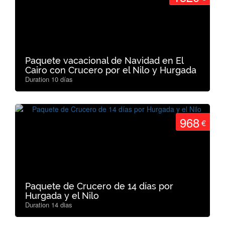
Paquete vacacional de Navidad en El
Cairo con Crucero por el Nilo y Hurgada
Duration 10 días
968
€
Paquete de Crucero de 14 días por
Hurgada y el Nilo
Duration 14 dias