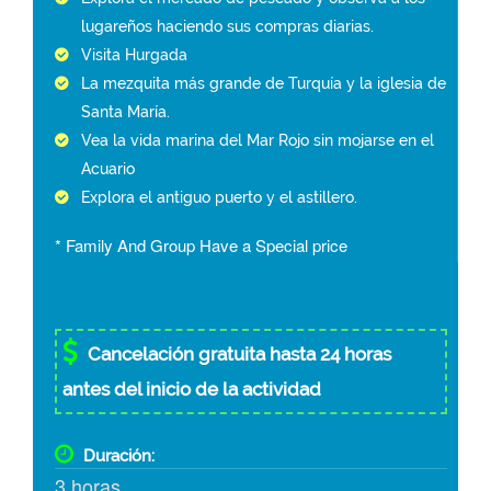
lugareños haciendo sus compras diarias.
Visita Hurgada
La mezquita más grande de Turquía y la iglesia de
Santa María.
Vea la vida marina del Mar Rojo sin mojarse en el
Acuario
Explora el antiguo puerto y el astillero.
* Family And Group Have a Special price
Cancelación gratuita hasta 24 horas
antes del inicio de la actividad
Duración:
3 horas