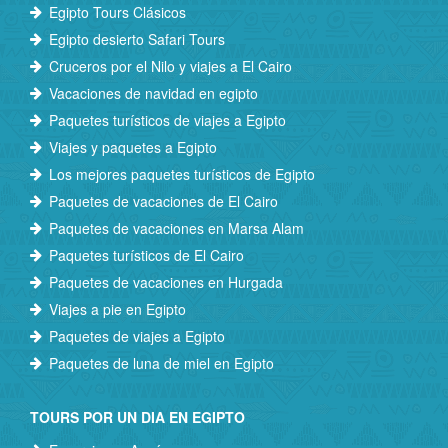
Egipto Tours Clásicos
Egipto desierto Safari Tours
Cruceros por el Nilo y viajes a El Cairo
Vacaciones de navidad en egipto
Paquetes turísticos de viajes a Egipto
Viajes y paquetes a Egipto
Los mejores paquetes turísticos de Egipto
Paquetes de vacaciones de El Cairo
Paquetes de vacaciones en Marsa Alam
Paquetes turísticos de El Cairo
Paquetes de vacaciones en Hurgada
Viajes a pie en Egipto
Paquetes de viajes a Egipto
Paquetes de luna de miel en Egipto
TOURS POR UN DIA EN EGIPTO