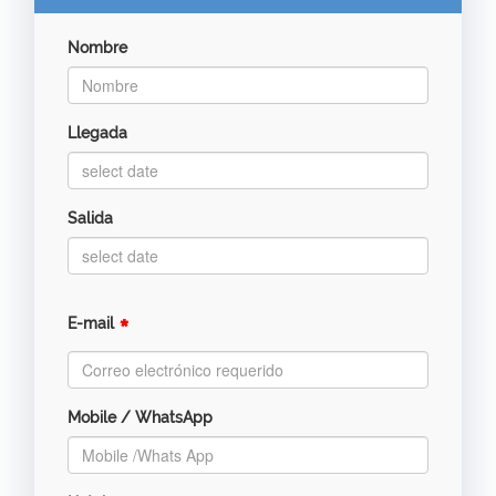
Nombre
Llegada
Salida
*
E-mail
Mobile / WhatsApp