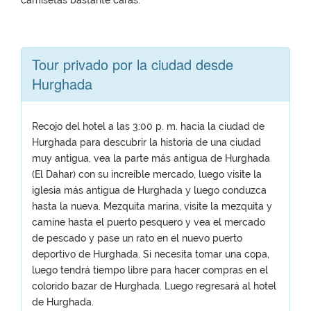
camisetas bastante caras.
Tour privado por la ciudad desde
Hurghada
Recojo del hotel a las 3:00 p. m. hacia la ciudad de
Hurghada para descubrir la historia de una ciudad
muy antigua, vea la parte más antigua de Hurghada
(El Dahar) con su increíble mercado, luego visite la
iglesia más antigua de Hurghada y luego conduzca
hasta la nueva. Mezquita marina, visite la mezquita y
camine hasta el puerto pesquero y vea el mercado
de pescado y pase un rato en el nuevo puerto
deportivo de Hurghada. Si necesita tomar una copa,
luego tendrá tiempo libre para hacer compras en el
colorido bazar de Hurghada. Luego regresará al hotel
de Hurghada.