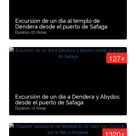
Excursion de un dia al templo de
Dendera desde el puerto de Safaga
Duration 03 Horas
127
€
Excursión de un día a Dendera y Abydos
desde el puerto de Safaga
Duration 12 horas
1320
€