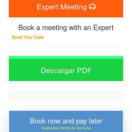
Expert Meeting
Book a meeting with an Expert
Book Your Date
Descargar PDF
Book now and pay later
Responder dentro de las horas