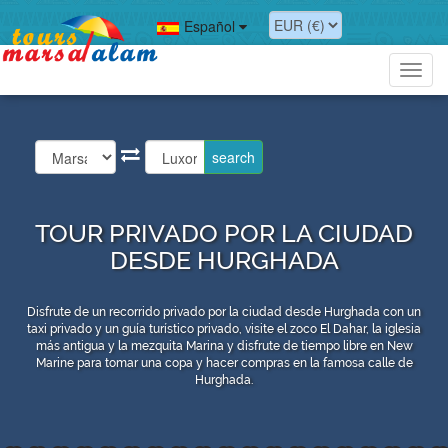
Español
Toggl
navig
TOUR PRIVADO POR LA CIUDAD
DESDE HURGHADA
Disfrute de un recorrido privado por la ciudad desde Hurghada con un
taxi privado y un guía turístico privado, visite el zoco El Dahar, la iglesia
más antigua y la mezquita Marina y disfrute de tiempo libre en New
Marine para tomar una copa y hacer compras en la famosa calle de
Hurghada.