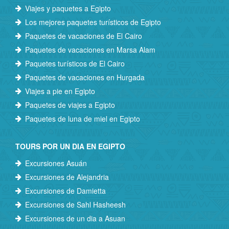
Viajes y paquetes a Egipto
Los mejores paquetes turísticos de Egipto
Paquetes de vacaciones de El Cairo
Paquetes de vacaciones en Marsa Alam
Paquetes turísticos de El Cairo
Paquetes de vacaciones en Hurgada
Viajes a pie en Egipto
Paquetes de viajes a Egipto
Paquetes de luna de miel en Egipto
TOURS POR UN DIA EN EGIPTO
Excursiones Asuán
Excursiones de Alejandria
Excursiones de Damietta
Excursiones de Sahl Hasheesh
Excursiones de un dia a Asuan