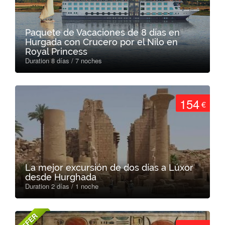
Paquete de Vacaciones de 8 días en
Hurgada con Crucero por el Nilo en
Royal Princess
Duration 8 días / 7 noches
154
€
La mejor excursión de dos días a Lúxor
desde Hurghada
Duration 2 días / 1 noche
OFFER