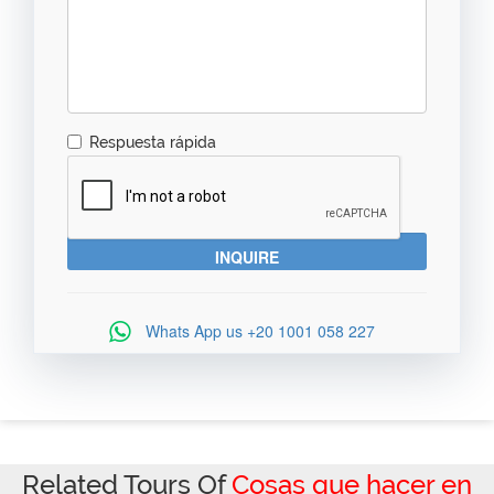
Respuesta rápida
Whats App us
+20 1001 058 227
Related Tours Of
Cosas que hacer en