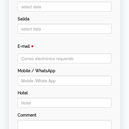
Salida
*
E-mail
Mobile / WhatsApp
Hotel
Comment