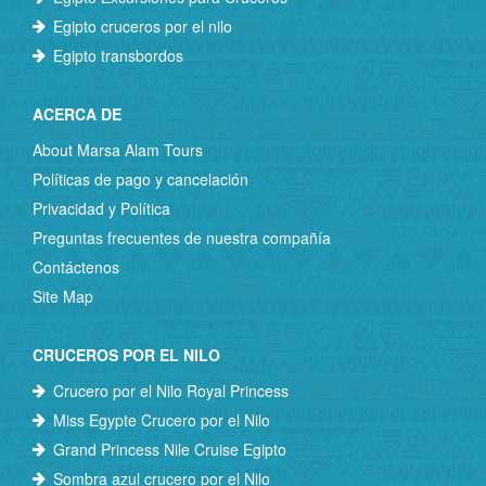
Egipto cruceros por el nilo
Egipto transbordos
ACERCA DE
About Marsa Alam Tours
Políticas de pago y cancelación
Privacidad y Política
Preguntas frecuentes de nuestra compañía
Contáctenos
Site Map
CRUCEROS POR EL NILO
Crucero por el Nilo Royal Princess
Miss Egypte Crucero por el Nilo
Grand Princess Nile Cruise Egipto
Sombra azul crucero por el Nilo