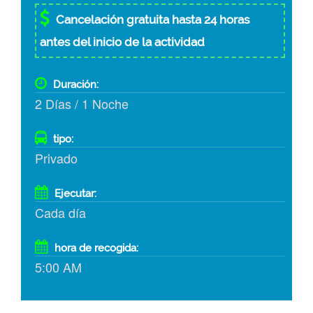
Cancelación gratuita hasta 24 horas
antes del inicio de la actividad
Duración:
2 Días / 1 Noche
tipo:
Privado
Ejecutar:
Cada día
hora de recogida:
5:00 AM