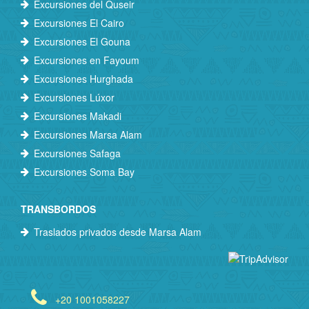
Excursiones del Quseir
Excursiones El Cairo
Excursiones El Gouna
Excursiones en Fayoum
Excursiones Hurghada
Excursiones Lúxor
Excursiones Makadi
Excursiones Marsa Alam
Excursiones Safaga
Excursiones Soma Bay
TRANSBORDOS
Traslados privados desde Marsa Alam
+20 1001058227