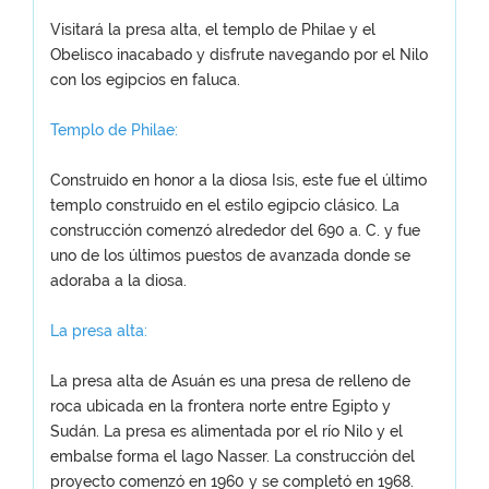
Visitará la presa alta, el templo de Philae y el
Obelisco inacabado y disfrute navegando por el Nilo
con los egipcios en faluca.
Templo de Philae:
Construido en honor a la diosa Isis, este fue el último
templo construido en el estilo egipcio clásico. La
construcción comenzó alrededor del 690 a. C. y fue
uno de los últimos puestos de avanzada donde se
adoraba a la diosa.
La presa alta:
La presa alta de Asuán es una presa de relleno de
roca ubicada en la frontera norte entre Egipto y
Sudán. La presa es alimentada por el río Nilo y el
embalse forma el lago Nasser. La construcción del
proyecto comenzó en 1960 y se completó en 1968.