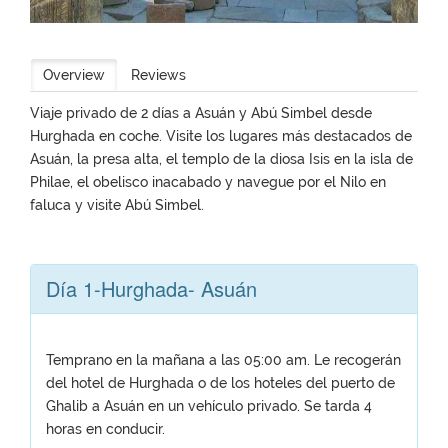
Overview
Reviews
Viaje privado de 2 días a Asuán y Abú Simbel desde
Hurghada en coche. Visite los lugares más destacados de
Asuán, la presa alta, el templo de la diosa Isis en la isla de
Philae, el obelisco inacabado y navegue por el Nilo en
faluca y visite Abú Simbel.
Día 1-Hurghada- Asuán
Temprano en la mañana a las 05:00 am. Le recogerán
del hotel de Hurghada o de los hoteles del puerto de
Ghalib a Asuán en un vehículo privado. Se tarda 4
horas en conducir.