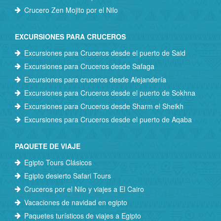
Crucero Zen Mojito por el Nilo
EXCURSIONES PARA CRUCEROS
Excursiones para Cruceros desde el puerto de Said
Excursiones para Cruceros desde Safaga
Excursiones para cruceros desde Alejandería
Excursiones para Cruceros desde el puerto de Sokhna
Excursiones para Cruceros desde Sharm el Sheikh
Excursiones para Cruceros desde el puerto de Aqaba
PAQUETE DE VIAJE
Egipto Tours Clásicos
Egipto desierto Safari Tours
Cruceros por el Nilo y viajes a El Cairo
Vacaciones de navidad en egipto
Paquetes turísticos de viajes a Egipto