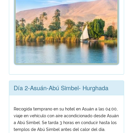
Día 2-Asuán-Abú Simbel- Hurghada
Recogida temprano en su hotel en Asuán a las 04:00,
viaje en vehículo con aire acondicionado desde Asuán
a Abú Simbel. Se tarda 3 horas en conducir hasta los
templos de Abú Simbel antes del calor del día.