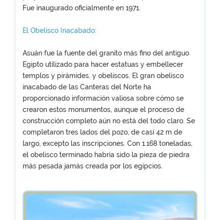
Fue inaugurado oficialmente en 1971.
El Obelisco Inacabado:
Asuán fue la fuente del granito más fino del antiguo
Egipto utilizado para hacer estatuas y embellecer
templos y pirámides. y obeliscos. El gran obelisco
inacabado de las Canteras del Norte ha
proporcionado información valiosa sobre cómo se
crearon estos monumentos, aunque el proceso de
construcción completo aún no está del todo claro. Se
completaron tres lados del pozo, de casi 42 m de
largo, excepto las inscripciones. Con 1.168 toneladas,
el obelisco terminado habría sido la pieza de piedra
más pesada jamás creada por los egipcios.