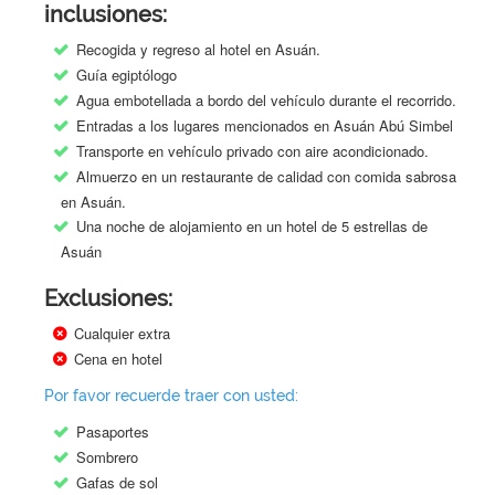
inclusiones:
Recogida y regreso al hotel en Asuán.
Guía egiptólogo
Agua embotellada a bordo del vehículo durante el recorrido.
Entradas a los lugares mencionados en Asuán Abú Simbel
Transporte en vehículo privado con aire acondicionado.
Almuerzo en un restaurante de calidad con comida sabrosa
en Asuán.
Una noche de alojamiento en un hotel de 5 estrellas de
Asuán
Exclusiones:
Cualquier extra
Cena en hotel
Por favor recuerde traer con usted:
Pasaportes
Sombrero
Gafas de sol