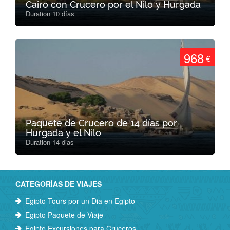
Cairo con Crucero por el Nilo y Hurgada
Duration 10 días
968
€
Paquete de Crucero de 14 días por
Hurgada y el Nilo
Duration 14 dias
CATEGORÍAS DE VIAJES
Egipto Tours por un Dia en Egipto
Egipto Paquete de Viaje
Egipto Excursiones para Cruceros