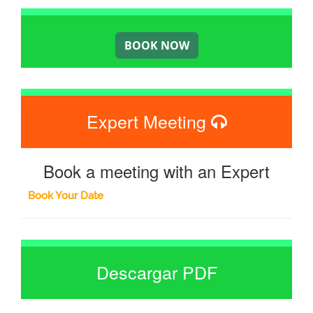
Expert Meeting
Book a meeting with an Expert
Book Your Date
Descargar PDF