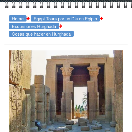
Home
Egypt Tours por un Dia en Egipto
Excursiones Hurghada
Cosas que hacer en Hurghada