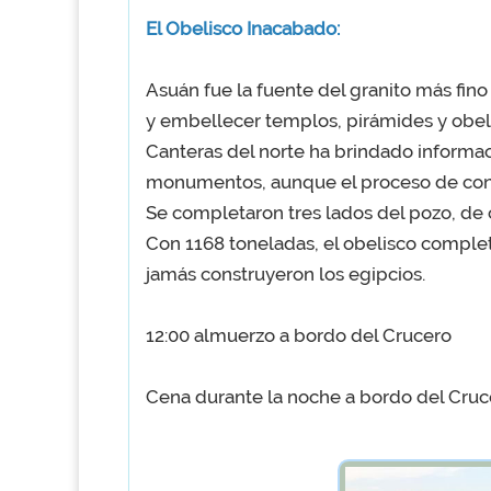
El Obelisco Inacabado:
Asuán fue la fuente del granito más fino
y embellecer templos, pirámides y obelis
Canteras del norte ha brindado informac
monumentos, aunque el proceso de cons
Se completaron tres lados del pozo, de c
Con 1168 toneladas, el obelisco comple
jamás construyeron los egipcios.
12:00 almuerzo a bordo del Crucero
Cena durante la noche a bordo del Cruc