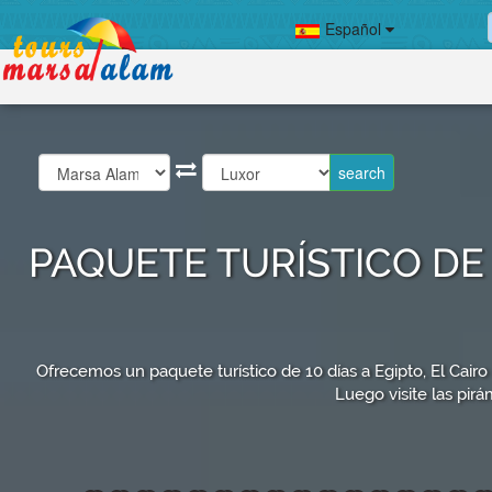
Español
PAQUETE TURÍSTICO DE 
Ofrecemos un paquete turístico de 10 días a Egipto, El Cairo 
Luego visite las pirá