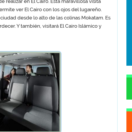
realizar en El Cairo. Esta maravillosa visita
rmite ver El Cairo con los ojos del lugareño.
ciudad desde lo alto de las colinas Mokatam. Es
rdecer. Y también, visitará El Cairo Islámico y