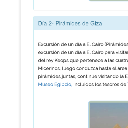
Día 2- Pirámides de Giza
Excursión de un día a El Cairo (Pirámide
excursión de un día a El Cairo para visita
del rey Keops que pertenece a las cuatro
Micerinos, luego conduzca hasta el áre
pirámides juntas, continúe visitando la E
Museo Egipcio,
incluidos los tesoros de