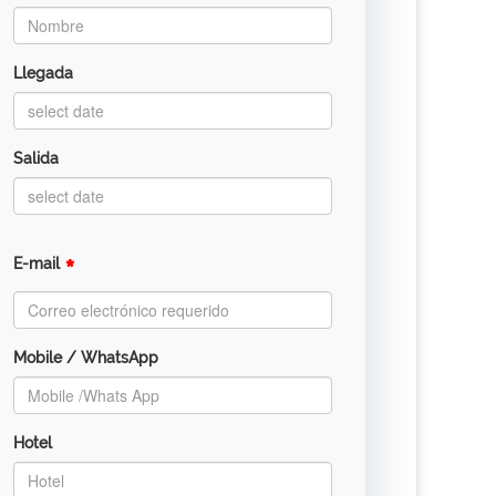
Llegada
Salida
*
E-mail
Mobile / WhatsApp
Hotel