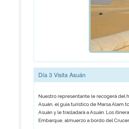
Día 3 Visita Asuán
Nuestro representante le recogerá del ho
Asuán, el guía turístico de Marsa Alam t
Asuán y le trasladará a Asuán. Los itinera
Embarque, almuerzo a bordo del Crucero