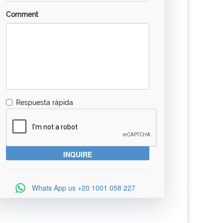
Comment
Respuesta rápida
Whats App us
+20 1001 058 227