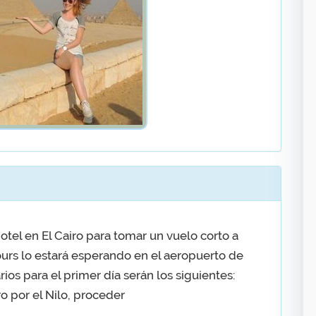
tel en El Cairo para tomar un vuelo corto a
ours lo estará esperando en el aeropuerto de
rios para el primer día serán los siguientes:
 por el Nilo, proceder