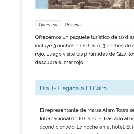
Overview
Reviews
Ofrecemos un paquete turístico de 10 días 
incluye 3 noches en El Cairo, 3 noches de c
rojo, Luego visite las pirámides de Giza, l
descubra el mar rojo.
Día 1- Llegada a El Cairo
El representante de Marsa Alam Tours se
Internacional de El Cairo. El traslado al 
acondicionado. La noche en el hotel. El 