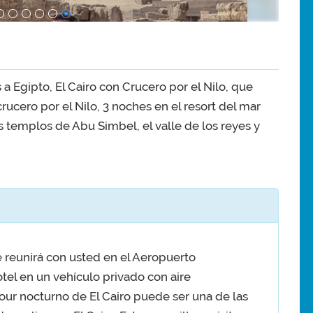
a Egipto, El Cairo con Crucero por el Nilo, que
rucero por el Nilo, 3 noches en el resort del mar
os templos de Abu Simbel, el valle de los reyes y
 reunirá con usted en el Aeropuerto
hotel en un vehículo privado con aire
tour nocturno de El Cairo puede ser una de las