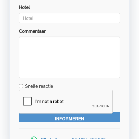
Hotel
Commentaar
Snelle reactie