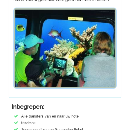
Inbegrepen:
Alle transfers van en naar uw hotel
frisdrank
Toegangsprijzen en Sumbarine-ticket