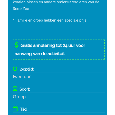
koralen, vissen en andere onderwaterdieren van de
Rode Zee
* Familie en groep hebben een speciale prijs
Gratis annulering tot 24 uur voor
aanvang van de activiteit
looptijd:
twee uur
Soort:
Groep
Tijd: