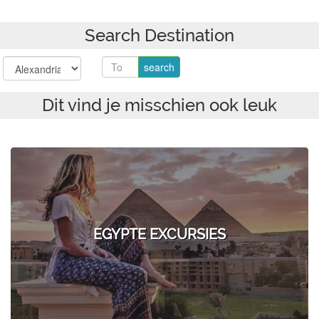
Search Destination
Dit vind je misschien ook leuk
EGYPTE EXCURSIES