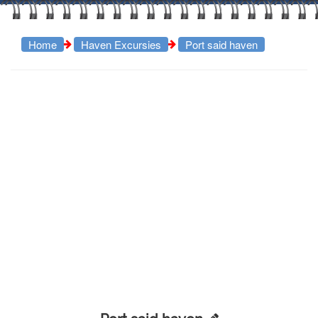
Home
Haven Excursies
Port said haven