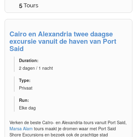
5
Tours
Cairo en Alexandria twee daagse
excursie vanuit de haven van Port
Said
Duration:
2 dagen / 1 nacht
Type:
Privaat
Run:
Elke dag
Verken de beste Caïro- en Alexandria-tours vanuit Port Said,
Marsa Alam
tours maakt je dromen waar met Port Said
Shore Excursions en bezoek ook de prachtige stad