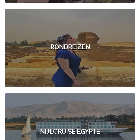
RONDREIZEN
NIJLCRUISE EGYPTE