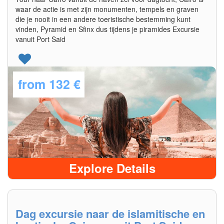
waar de actie is met zijn monumenten, tempels en graven
die je nooit in een andere toeristische bestemming kunt
vinden, Pyramid en Sfinx dus tijdens je piramides Excursie
vanuit Port Said
from
132 €
Explore Details
Dag excursie naar de islamitische en