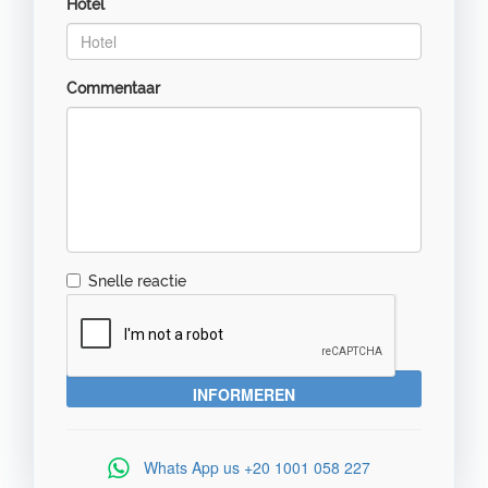
Hotel
Commentaar
Snelle reactie
Whats App us
+20 1001 058 227