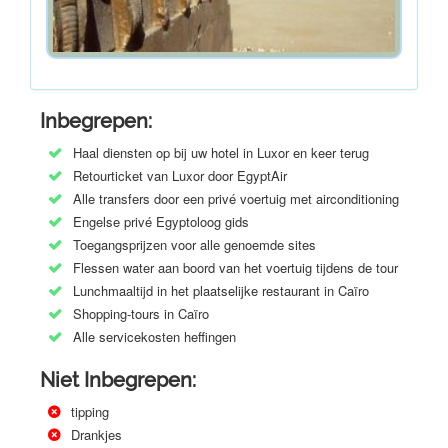
Inbegrepen:
Haal diensten op bij uw hotel in Luxor en keer terug
Retourticket van Luxor door EgyptAir
Alle transfers door een privé voertuig met airconditioning
Engelse privé Egyptoloog gids
Toegangsprijzen voor alle genoemde sites
Flessen water aan boord van het voertuig tijdens de tour
Lunchmaaltijd in het plaatselijke restaurant in Caïro
Shopping-tours in Caïro
Alle servicekosten heffingen
Niet Inbegrepen:
tipping
Drankjes