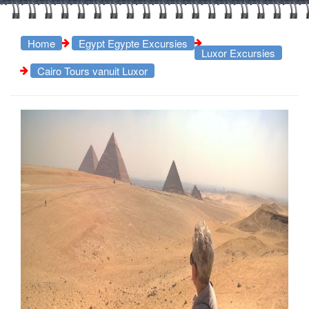
Home
Egypt Egypte Excursies
Luxor Excursies
Cairo Tours vanuit Luxor