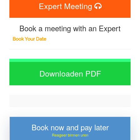
Expert Meeting
Book a meeting with an Expert
Book Your Date
Downloaden PDF
Book now and pay later
Reageer binnen uren