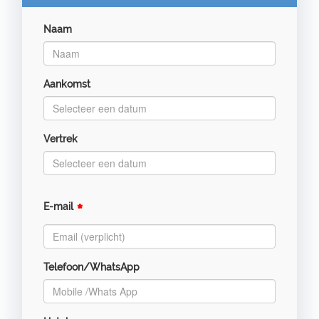
Naam
Aankomst
Vertrek
*
E-mail
Telefoon/WhatsApp