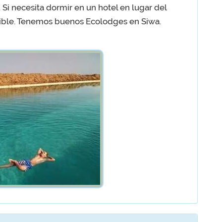
Si necesita dormir en un hotel en lugar del
ible. Tenemos buenos Ecolodges en Siwa.