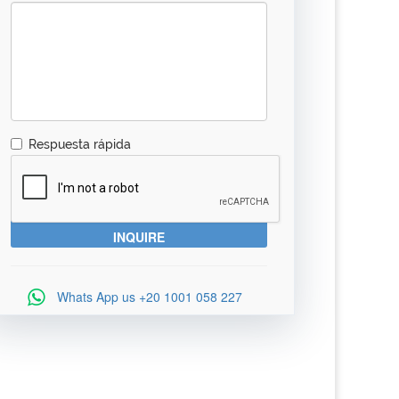
Respuesta rápida
Whats App us
+20 1001 058 227