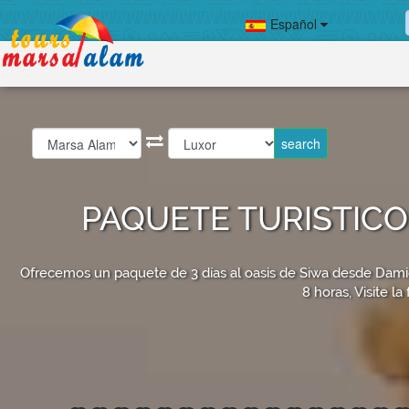
Español
PAQUETE TURISTICO 
Ofrecemos un paquete de 3 días al oasis de Siwa desde Damiet
8 horas, Visite l