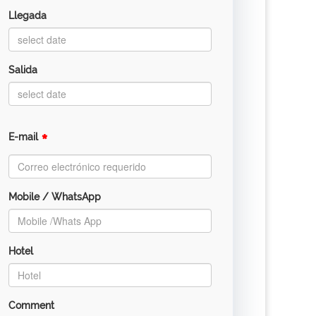
Llegada
Salida
*
E-mail
Mobile / WhatsApp
Hotel
Comment