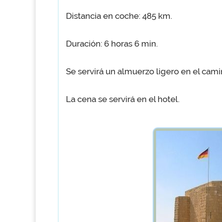
Distancia en coche: 485 km.
Duración: 6 horas 6 min.
Se servirá un almuerzo ligero en el cami
La cena se servirá en el hotel.