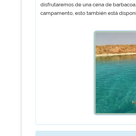
disfrutaremos de una cena de barbacoa. 
campamento, esto también está dispon