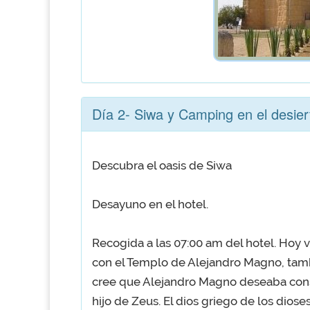
Día 2- Siwa y Camping en el desier
Descubra el oasis de Siwa
Desayuno en el hotel.
Recogida a las 07:00 am del hotel. Hoy 
con el Templo de Alejandro Magno, tam
cree que Alejandro Magno deseaba consu
hijo de Zeus. El dios griego de los diose