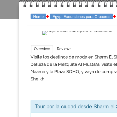
Home
Egypt Excursiones para Cruceros
Overview
Reviews
Visite los destinos de moda en Sharm El Sh
belleza de la Mezquita Al Mustafa, visite e
Naama y la Plaza SOHO, y vaya de compras
Sheikh.
Tour por la ciudad desde Sharm el