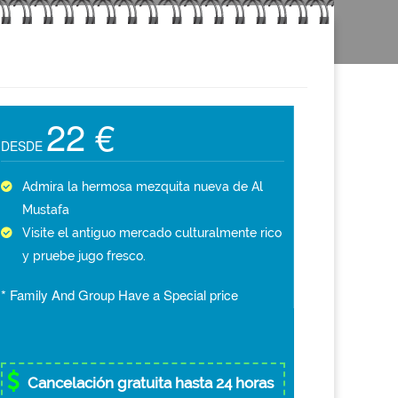
22 €
DESDE
Admira la hermosa mezquita nueva de Al
Mustafa
Visite el antiguo mercado culturalmente rico
y pruebe jugo fresco.
* Family And Group Have a Special price
Cancelación gratuita hasta 24 horas