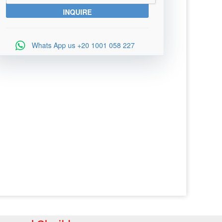
Whats App us
+20 1001 058 227