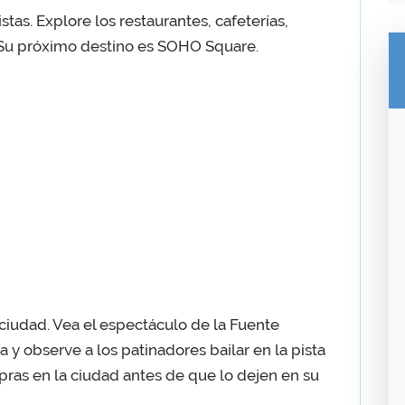
stas. Explore los restaurantes, cafeterías,
 Su próximo destino es SOHO Square.
 ciudad. Vea el espectáculo de la Fuente
 y observe a los patinadores bailar en la pista
ras en la ciudad antes de que lo dejen en su