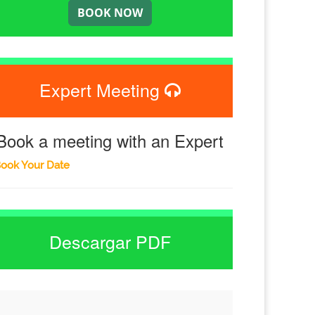
Expert Meeting
Book a meeting with an Expert
ook Your Date
Descargar PDF