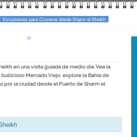
Excursiones para Cruceros desde Sharm el Sheikh
eikh en una visita guiada de medio día. Vea la
l bullicioso Mercado Viejo, explore la Bahía de
 por la ciudad desde el Puerto de Sharm el
 Sheikh