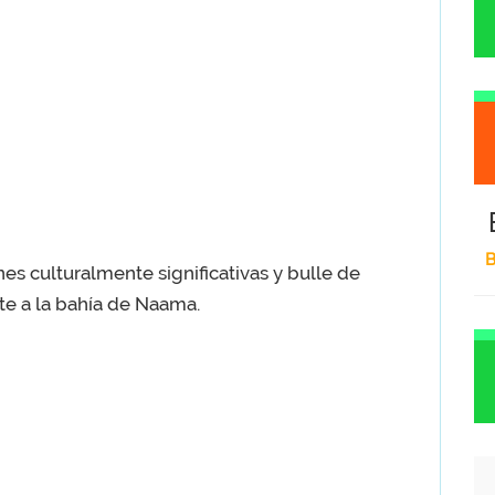
B
nes culturalmente significativas y bulle de
te a la bahía de Naama.