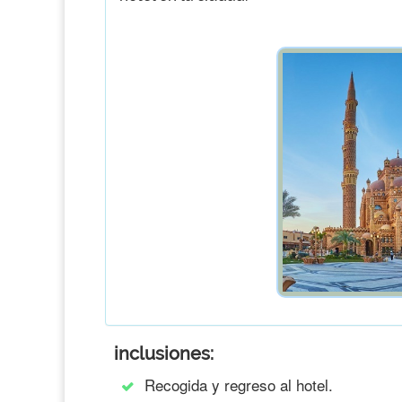
inclusiones:
Recogida y regreso al hotel.