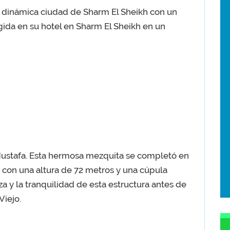
y dinámica ciudad de Sharm El Sheikh con un
gida en su hotel en Sharm El Sheikh en un
 Mustafa. Esta hermosa mezquita se completó en
 con una altura de 72 metros y una cúpula
za y la tranquilidad de esta estructura antes de
Viejo.