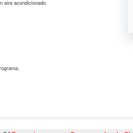
n aire acondicionado.
programa.