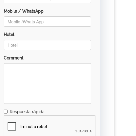
Mobile / WhatsApp
Hotel
Comment
Respuesta rápida