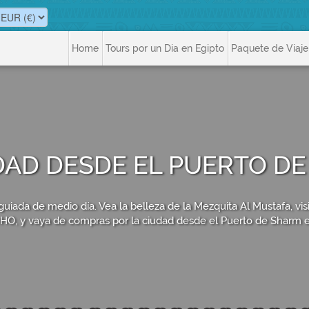
Home
Tours por un Dia en Egipto
Paquete de Viaje
DAD DESDE EL PUERTO DE
uiada de medio día. Vea la belleza de la Mezquita Al Mustafa, vis
HO, y vaya de compras por la ciudad desde el Puerto de Sharm e