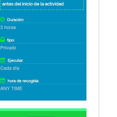
antes del inicio de la actividad
Duración:
3 horas
tipo:
Privado
Ejecutar:
Cada día
hora de recogida:
ANY TIME