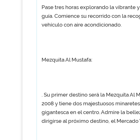
Pase tres horas explorando la vibrante 
guía. Comience su recorrido con la reco
vehículo con aire acondicionado.
Mezquita Al Mustafa:
. Su primer destino será la Mezquita Al
2008 y tiene dos majestuosos minaretes
gigantesca en el centro. Admire la belle
dirigirse al próximo destino, el Mercado 