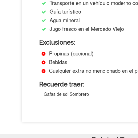
Transporte en un vehículo moderno co
Guía turístico
Agua mineral
Jugo fresco en el Mercado Viejo
Exclusiones:
Propinas (opcional)
Bebidas
Cualquier extra no mencionado en el 
Recuerde traer:
Gafas de sol Sombrero