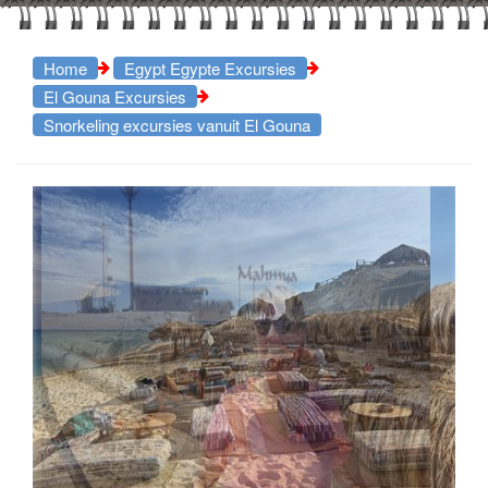
Home
Egypt Egypte Excursies
El Gouna Excursies
Snorkeling excursies vanuit El Gouna