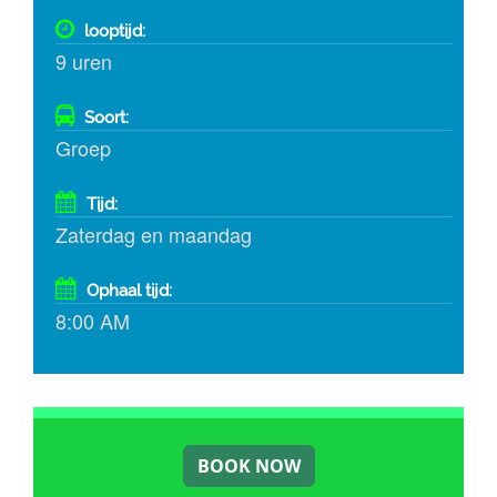
looptijd:
9 uren
Soort:
Groep
Tijd:
Zaterdag en maandag
Ophaal tijd:
8:00 AM