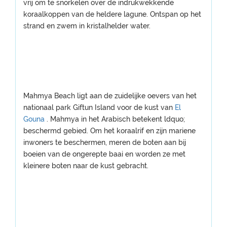
vrij om te snorkelen over de indrukwekkende
koraalkoppen van de heldere lagune. Ontspan op het
strand en zwem in kristalhelder water.
Mahmya Beach ligt aan de zuidelijke oevers van het
nationaal park Giftun Island voor de kust van
El
Gouna
. Mahmya in het Arabisch betekent ldquo;
beschermd gebied. Om het koraalrif en zijn mariene
inwoners te beschermen, meren de boten aan bij
boeien van de ongerepte baai en worden ze met
kleinere boten naar de kust gebracht.