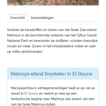
Overzicht
beoordelingen
Snorkel de koraalriffen en tuinen van het Rode Zee-eiland
Mahmya in de beschermde wateren van het Giftun Island
National Park en bewonder de dolfijnen, scholen kleurrijke
vissen en meer. Zwem in het kristalheldere water en luier
op witte zandstranden.
Mahmya-eiland Snorkelen In El Gouna
Marsaalamtours-vertegenwoordiger haalt je op van je
resort in
El Gouna
en neemt je mee op een
fantastische dagtrip naar Mahmya aan boord van een
van de twee Mahmya-boten.