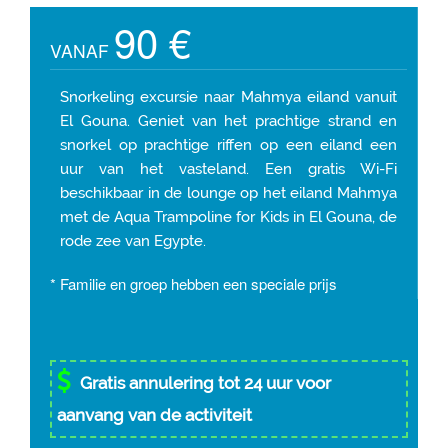
90 €
VANAF
Snorkeling excursie naar Mahmya eiland vanuit
El Gouna. Geniet van het prachtige strand en
snorkel op prachtige riffen op een eiland een
uur van het vasteland. Een gratis Wi-Fi
beschikbaar in de lounge op het eiland Mahmya
met de Aqua Trampoline for Kids in El Gouna, de
rode zee van Egypte.
* Familie en groep hebben een speciale prijs
Gratis annulering tot 24 uur voor
aanvang van de activiteit