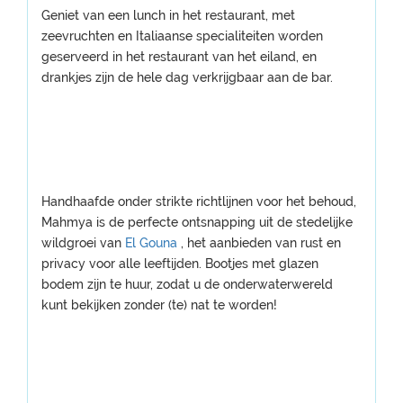
Geniet van een lunch in het restaurant, met
zeevruchten en Italiaanse specialiteiten worden
geserveerd in het restaurant van het eiland, en
drankjes zijn de hele dag verkrijgbaar aan de bar.
Handhaafde onder strikte richtlijnen voor het behoud,
Mahmya is de perfecte ontsnapping uit de stedelijke
wildgroei van
El Gouna
, het aanbieden van rust en
privacy voor alle leeftijden. Bootjes met glazen
bodem zijn te huur, zodat u de onderwaterwereld
kunt bekijken zonder (te) nat te worden!