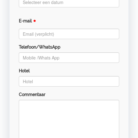
*
E-mail
Telefoon/WhatsApp
Hotel
Commentaar