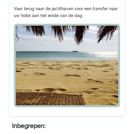
Vaar terug naar de jachthaven voor een transfer naar
uw hotel aan het einde van de dag.
Inbegrepen: