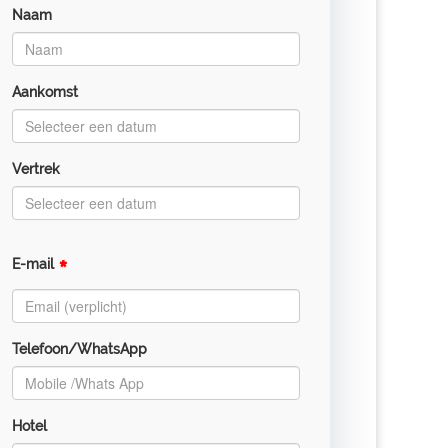
Naam
Aankomst
Vertrek
*
E-mail
Telefoon/WhatsApp
Hotel