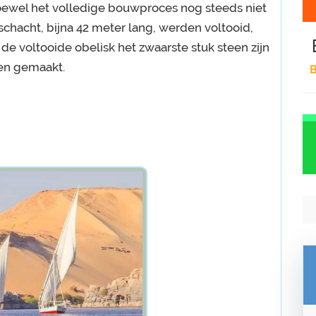
ewel het volledige bouwproces nog steeds niet
 schacht, bijna 42 meter lang, werden voltooid,
 de voltooide obelisk het zwaarste stuk steen zijn
en gemaakt.
B