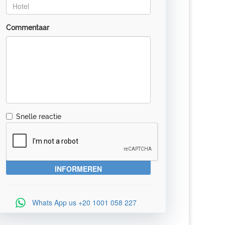
Commentaar
Snelle reactie
Whats App us
+20 1001 058 227