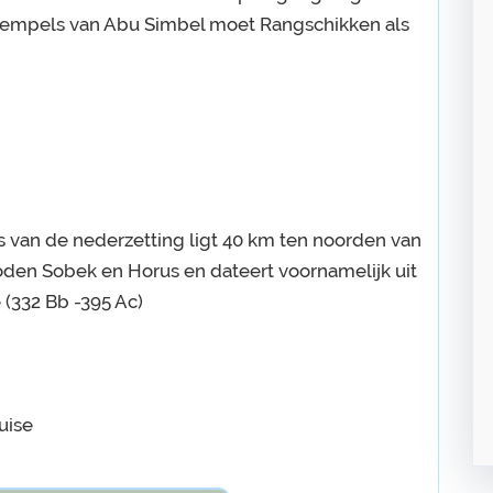
empels van Abu Simbel moet Rangschikken als
 van de nederzetting ligt 40 km ten noorden van
den Sobek en Horus en dateert voornamelijk uit
(332 Bb -395 Ac)
uise