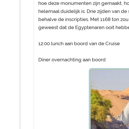
hoe deze monumenten zijn gemaakt, ho
helemaal duidelijk is. Drie zijden van de
behalve de inscripties. Met 1168 ton zou
geweest dat de Egyptenaren ooit hebb
12:00 lunch aan boord van de Cruise
Diner overnachting aan boord