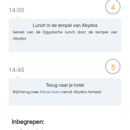
4
14:00
Lunch in de tempel van Abydos
Geniet van de Egyptische lunch door de tempel van
Abydos
5
14:45
Terug naar je hotel
Rijd terug naar
Marsa Alam
vanuit Abydos-tempel
Inbegrepen: