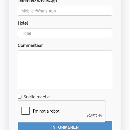
Telefoon/WhatsApp
Hotel
Commentaar
Snelle reactie