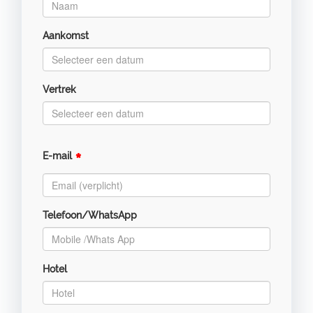
Aankomst
Vertrek
*
E-mail
Telefoon/WhatsApp
Hotel