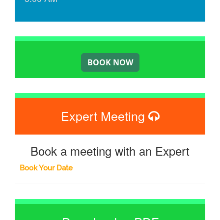
Expert Meeting
Book a meeting with an Expert
Book Your Date