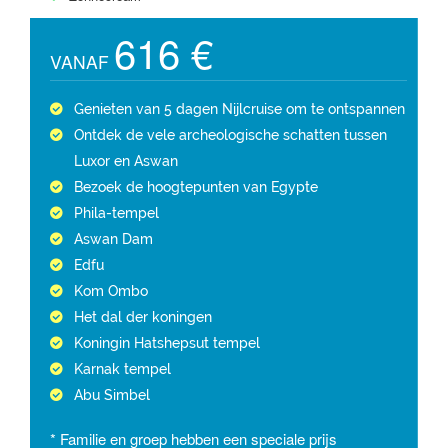
616 €
VANAF
Genieten van 5 dagen Nijlcruise om te ontspannen
Ontdek de vele archeologische schatten tussen
Luxor en Aswan
Bezoek de hoogtepunten van Egypte
Phila-tempel
Aswan Dam
Edfu
Kom Ombo
Het dal der koningen
Koningin Hatshepsut tempel
Karnak tempel
Abu Simbel
* Familie en groep hebben een speciale prijs