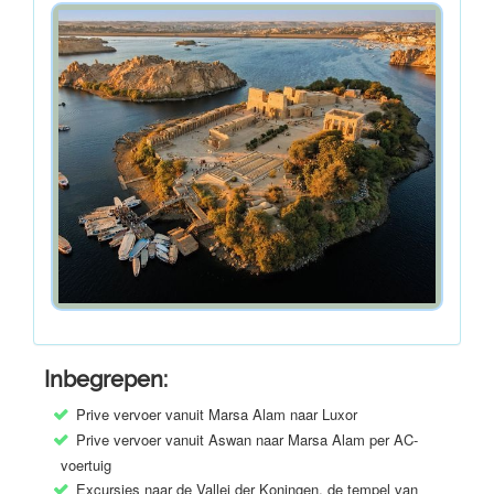
Inbegrepen:
Prive vervoer vanuit Marsa Alam naar Luxor
Prive vervoer vanuit Aswan naar Marsa Alam per AC-
voertuig
Excursies naar de Vallei der Koningen, de tempel van