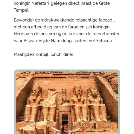
koningin Nefertari, gelegen direct naast de Grote
Tempel.
Bewonder de indrukwekkende rotsachtige faccedil,
met een afbeelding van de farao en zijn koningin.
Herplaats de bus om 09:00 uur voor de retourtransfer
naar Aswan .Vrijde Namiddag- zeilen met Felucca
Maaltijden: ontbijt, lunch, diner.