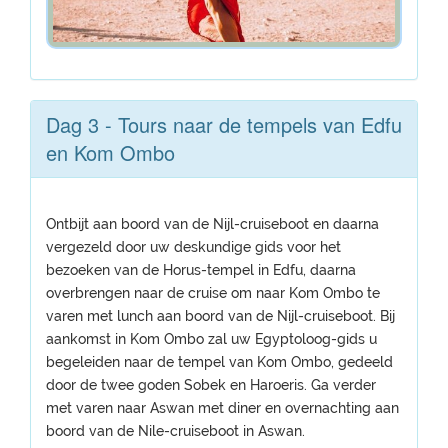
Dag 3 - Tours naar de tempels van Edfu
en Kom Ombo
Ontbijt aan boord van de Nijl-cruiseboot en daarna
vergezeld door uw deskundige gids voor het
bezoeken van de Horus-tempel in Edfu, daarna
overbrengen naar de cruise om naar Kom Ombo te
varen met lunch aan boord van de Nijl-cruiseboot. Bij
aankomst in Kom Ombo zal uw Egyptoloog-gids u
begeleiden naar de tempel van Kom Ombo, gedeeld
door de twee goden Sobek en Haroeris. Ga verder
met varen naar Aswan met diner en overnachting aan
boord van de Nile-cruiseboot in Aswan.