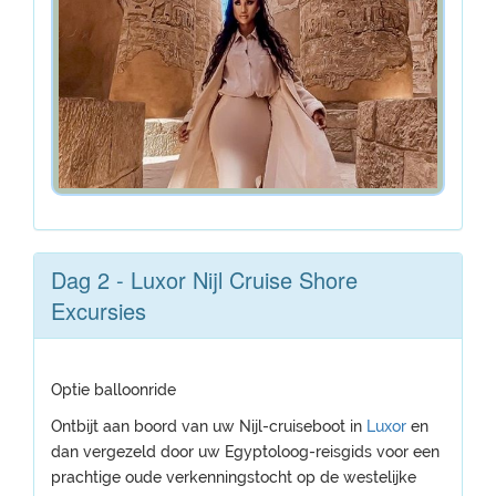
Dag 2 - Luxor Nijl Cruise Shore
Excursies
Optie balloonride
Ontbijt aan boord van uw Nijl-cruiseboot in
Luxor
en
dan vergezeld door uw Egyptoloog-reisgids voor een
prachtige oude verkenningstocht op de westelijke