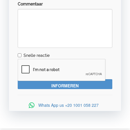
Commentaar
Snelle reactie
Whats App us
+20 1001 058 227