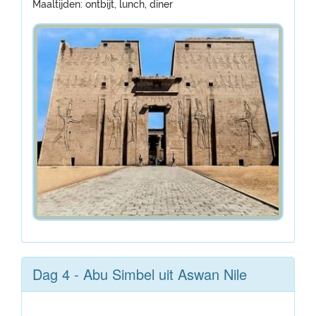
Maaltijden: ontbijt, lunch, diner
Dag 4 - Abu Simbel uit Aswan Nile