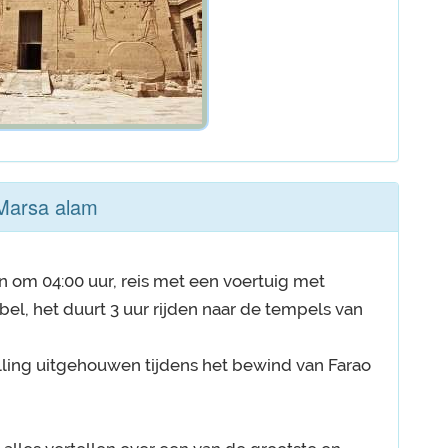
Marsa alam
n om 04:00 uur, reis met een voertuig met
el, het duurt 3 uur rijden naar de tempels van
ling uitgehouwen tijdens het bewind van Farao