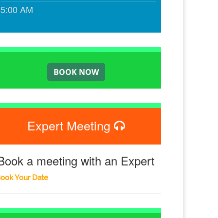
5:00 AM
Expert Meeting
Book a meeting with an Expert
ook Your Date