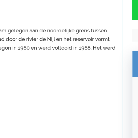
m gelegen aan de noordelijke grens tussen
door de rivier de Nijl en het reservoir vormt
egon in 1960 en werd voltooid in 1968. Het werd