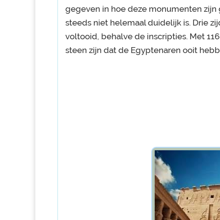
gegeven in hoe deze monumenten zijn 
steeds niet helemaal duidelijk is. Drie 
voltooid, behalve de inscripties. Met 11
steen zijn dat de Egyptenaren ooit heb