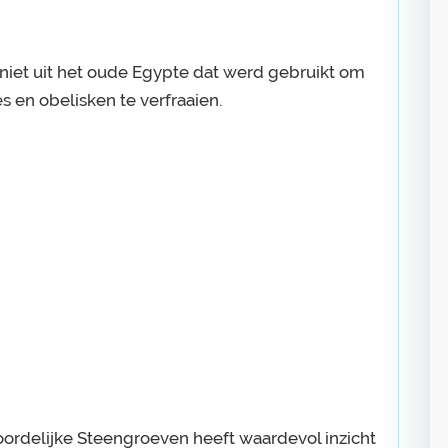
niet uit het oude Egypte dat werd gebruikt om
 en obelisken te verfraaien.
ordelijke Steengroeven heeft waardevol inzicht