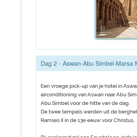
Dag 2 - Aswan-Abu Simbel-Marsa 
Een vroege pick-up van je hotel in Aswa
airconditioning van Aswan naar Abu Simb
Abu Simbel voor de hitte van de dag.
De twee tempels werden uit de berghel
Ramses II in de 13e eeuw voor Christus,