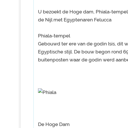
U bezoekt de Hoge dam, Phiala-tempel,
de Nijl met Egyptenaren Felucca
Phiala-tempel
Gebouwd ter ere van de godin Isis, dit 
Egyptische stijl. De bouw begon rond 69
buitenposten waar de godin werd aanb
De Hoge Dam