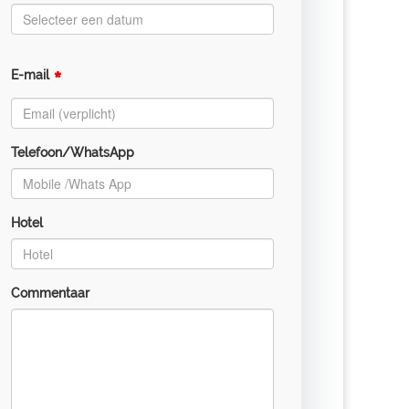
*
E-mail
Telefoon/WhatsApp
Hotel
Commentaar