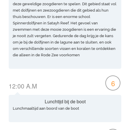
deze geweldige zoogdieren te spelen. Dit gebied staat vol
met dolfijnen en zeezoogdieren die dit gebied als hun
thuis beschouwen. Er is een enorme school
Spinnerdolfijnen in Satayh Reef. Het gevoel van
zwemmen met deze mooie zoogdieren is een ervaring die
je nooit zult vergeten. Gedurende de dag krijg je de kans
om je bij de dolfijnen in de lagune aan te sluiten, en ook
om verschillende soorten vissen en koralen te ontdekken
die alleen in de Rode Zee voorkomen
6
12:00 A.M
Lunchtijd bij de boot
Lunchmaaltijd aan boord van de boot