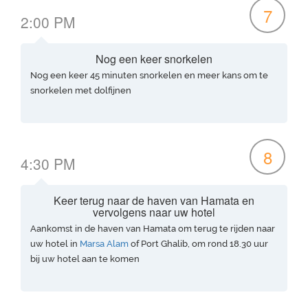
7
2:00 PM
Nog een keer snorkelen
Nog een keer 45 minuten snorkelen en meer kans om te
snorkelen met dolfijnen
8
4:30 PM
Keer terug naar de haven van Hamata en
vervolgens naar uw hotel
Aankomst in de haven van Hamata om terug te rijden naar
uw hotel in
Marsa Alam
of Port Ghalib, om rond 18.30 uur
bij uw hotel aan te komen