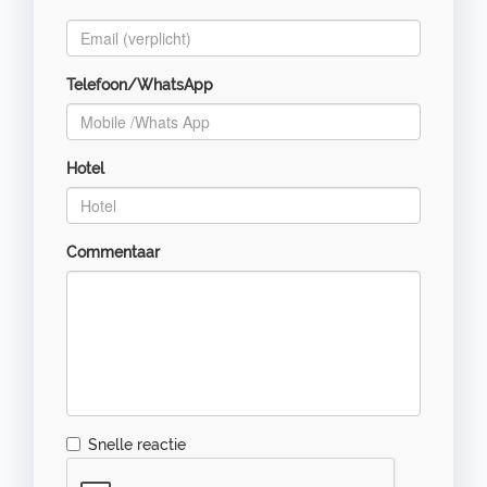
*
Telefoon/WhatsApp
Hotel
Commentaar
Snelle reactie