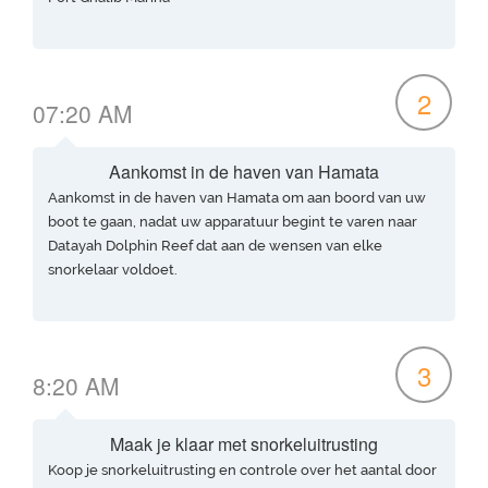
2
07:20 AM
Aankomst in de haven van Hamata
Aankomst in de haven van Hamata om aan boord van uw
boot te gaan, nadat uw apparatuur begint te varen naar
Datayah Dolphin Reef dat aan de wensen van elke
snorkelaar voldoet.
3
8:20 AM
Maak je klaar met snorkeluitrusting
Koop je snorkeluitrusting en controle over het aantal door