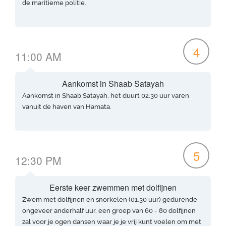
de maritieme politie.
4
11:00 AM
Aankomst in Shaab Satayah
Aankomst in Shaab Satayah, het duurt 02.30 uur varen
vanuit de haven van Hamata.
5
12:30 PM
Eerste keer zwemmen met dolfijnen
Zwem met dolfijnen en snorkelen (01.30 uur) gedurende
ongeveer anderhalf uur, een groep van 60 - 80 dolfijnen
zal voor je ogen dansen waar je je vrij kunt voelen om met