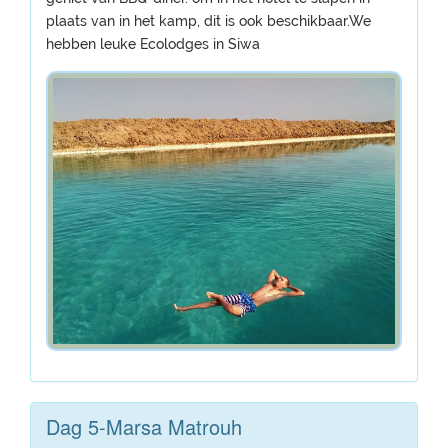
plaats van in het kamp, ​​dit is ook beschikbaar.We
hebben leuke Ecolodges in Siwa
Dag 5-Marsa Matrouh