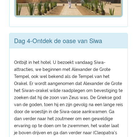
Dag 4-Ontdek de oase van Siwa
Ontbijt in het hotel. U bezoekt vandaag Siwa-
attracties, we beginnen met Alexander de Grote
Tempel, ook wel bekend als de Tempel van het
Orakel. Er wordt aangenomen dat Alexander de Grote
het Siwan-orakel wilde raadplegen om bevestiging te
zoeken dat hij de zoon van Zeus was. De Griekse god
van de goden, toen hij en zijn gevolg na een lange reis
door de woestijn in de Siwa-oase aankwamen. Ga
dan verder naar het zoutmeer om een ​​geweldige
ervaring op te doen om te zwemmen, het water laat
je boven drijven en ga dan verder naar (Cleopatra's