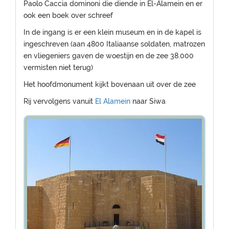
Paolo Caccia dominoni die diende in El-Alamein en er
ook een boek over schreef
In de ingang is er een klein museum en in de kapel is
ingeschreven (aan 4800 Italiaanse soldaten, matrozen
en vliegeniers gaven de woestijn en de zee 38.000
vermisten niet terug)
Het hoofdmonument kijkt bovenaan uit over de zee
Rij vervolgens vanuit
El Alamein
naar Siwa