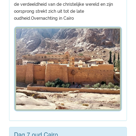
de verdeeldheid van de christelijke wereld en zijn
oorsprong strekt zich uit tot de late
oudheid.Overnachting in Caïro
Dag 7 oud Cairo