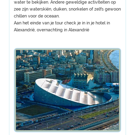
water te bekijken. Andere geweldige activiteiten op
zee zijn waterskiën, duiken, snorkelen of zelfs gewoon
chillen voor de oceaan.
Aan het einde van je tour check je in in je hotel in
Alexandrië, overnachting in Alexandrië