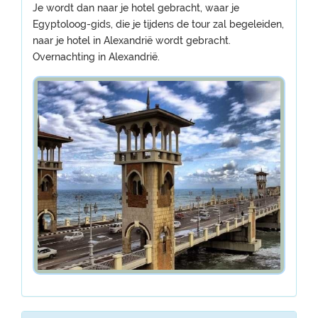
Je wordt dan naar je hotel gebracht, waar je
Egyptoloog-gids, die je tijdens de tour zal begeleiden,
naar je hotel in Alexandrië wordt gebracht.
Overnachting in Alexandrië.