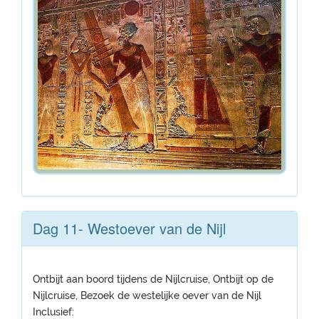
Dag 11- Westoever van de Nijl
Ontbijt aan boord tijdens de Nijlcruise, Ontbijt op de
Nijlcruise, Bezoek de westelijke oever van de Nijl
Inclusief: