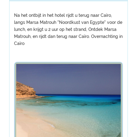
Na het ontbijt in het hotel rijdt u terug naar Caïro,
langs Marsa Matrouh "Noordkust van Egypte" voor de
lunch, en krijgt u 2 uur op het strand, Ontdek Marsa
Matrouh, en rijdt dan terug naar Caïro. Overnachting in
Caïro