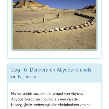
Dag 10- Dendera en Abydos tempels
en Nijlcruise
Na het ontbijt bezoek de tempel van Abydos:
Abydos wordt beschouwd als een van de
belangrijkste archeologische vindplaatsen van het