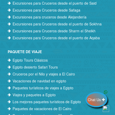
Excursiones para Cruceros desde el puerto de Said
Excursiones para Cruceros desde Safaga
Excursiones para cruceros desde Alejandería
Excursiones para Cruceros desde el puerto de Sokhna
Excursiones para Cruceros desde Sharm el Sheikh
Excursiones para Cruceros desde el puerto de Aqaba
PAQUETE DE VIAJE
Egipto Tours Clásicos
Egipto desierto Safari Tours
Cruceros por el Nilo y viajes a El Cairo
Vacaciones de navidad en egipto
Paquetes turísticos de viajes a Egipto
Viajes y paquetes a Egipto
Chat Us
Los mejores paquetes turísticos de Egipto
Paquetes de vacaciones de El Cairo