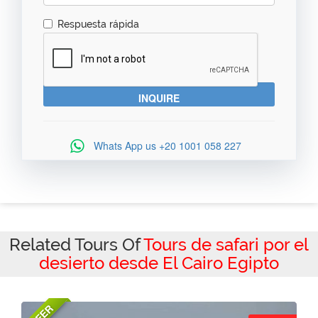
Respuesta rápida
Whats App us
+20 1001 058 227
Related Tours Of
Tours de safari por el
desierto desde El Cairo Egipto