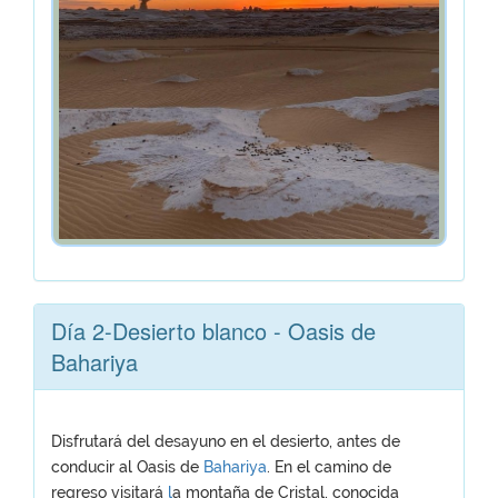
Día 2-Desierto blanco - Oasis de
Bahariya
Disfrutará del desayuno en el desierto, antes de
conducir al Oasis de
Bahariya
. En el camino de
regreso visitará
l
a montaña de Cristal, conocida