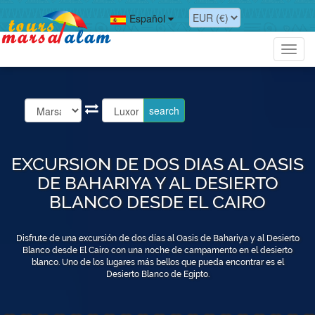
Español
Toggl
navig
EXCURSION DE DOS DIAS AL OASIS
DE BAHARIYA Y AL DESIERTO
BLANCO DESDE EL CAIRO
Disfrute de una excursión de dos días al Oasis de Bahariya y al Desierto
Blanco desde El Cairo con una noche de campamento en el desierto
blanco. Uno de los lugares más bellos que pueda encontrar es el
Desierto Blanco de Egipto.