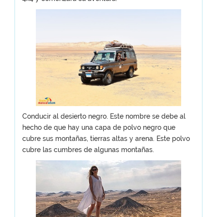
Conducir al desierto negro. Este nombre se debe al
hecho de que hay una capa de polvo negro que
cubre sus montañas, tierras altas y arena. Este polvo
cubre las cumbres de algunas montañas.