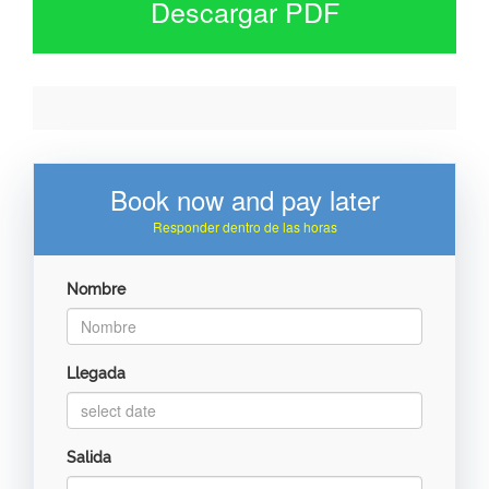
Descargar PDF
Book now and pay later
Responder dentro de las horas
Nombre
Llegada
Salida