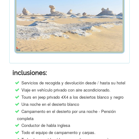
inclusiones:
Servicios de recogida y devolución desde / hasta su hotel
Viaje en vehículo privado con aire acondicionado.
Tours en jeep privado 4X4 a los desiertos blanco y negro
Una noche en el desierto blanco
Campamento en el desierto por una noche - Pensión
completa
Conductor de habla inglesa
Todo el equipo de campamento y carpas.