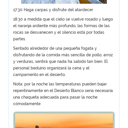
17:30 Haga carpas y disfrute del atardecer
18:30 a medida que el cielo se vuelve rosado y luego
el naranja ardiente más profundo, las formas de las
rocas se desvanecen y el silencio está por todas
partes.
Sentado alrededor de una pequeña fogata y
disfrutando de la comida más sencilla de pollo, arroz
y verduras, sentirá que nada ha sabido tan bien. El
personal beduino organizará la cena y el
campamento en el desierto.
Nota: por la noche las temperaturas pueden bajar
repentinamente en el Desierto Blanco sería necesaria
una chaqueta adecuada para pasar la noche
cómodamente