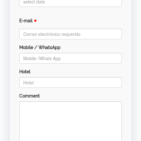
*
E-mail
Mobile / WhatsApp
Hotel
Comment