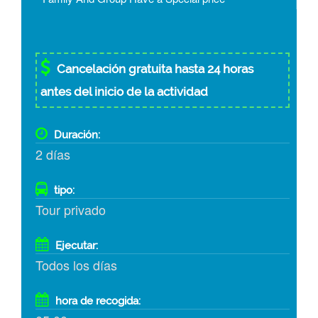
Cancelación gratuita hasta 24 horas
antes del inicio de la actividad
Duración:
2 días
tipo:
Tour privado
Ejecutar:
Todos los días
hora de recogida: