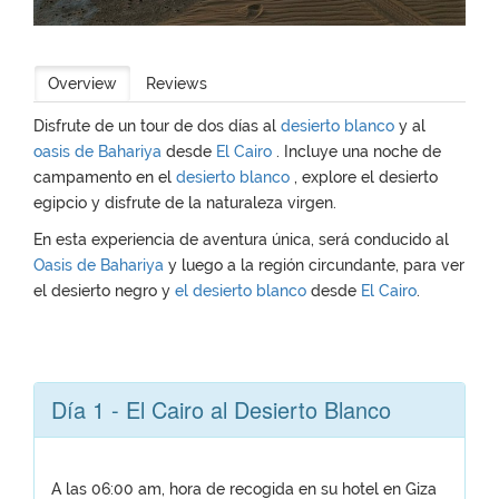
Overview
Reviews
Disfrute de un tour de dos días al
desierto blanco
y al
oasis de Bahariya
desde
El Cairo
. Incluye una noche de
campamento en el
desierto blanco
, explore el desierto
egipcio y disfrute de la naturaleza virgen.
En esta experiencia de aventura única, será conducido al
Oasis de Bahariya
y luego a la región circundante, para ver
el desierto negro y
el desierto blanco
desde
El Cairo
.
Día 1 - El Cairo al Desierto Blanco
A las 06:00 am, hora de recogida en su hotel en Giza