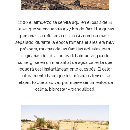
12:00 el almuerzo se servirá aquí en el oasis de El
Haize, que se encuentra a 37 km de Bawiti, algunas
personas se refieren a este oasis como un oasis
separado, durante la época romana el área era muy
próspera, muchas de las familias actuales eran
originarias de Libia, antes del almuerzo, puede
sumergirse en un manantial de agua caliente que
reducirá casi instantáneamente el estrés. El calor
naturalmente hace que los músculos tensos se
relajen, lo que a su vez promueve sentimientos de
calma, bienestar y tranquilidad.