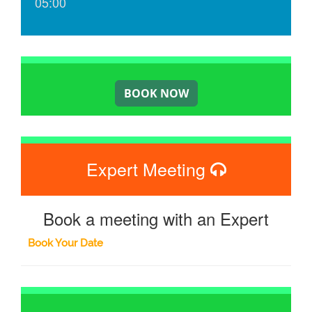
05:00
Expert Meeting
Book a meeting with an Expert
Book Your Date