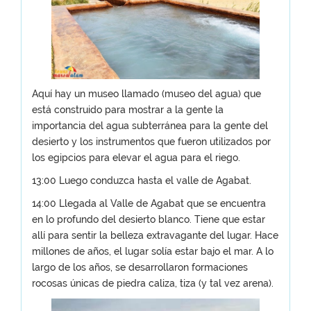
Aquí hay un museo llamado (museo del agua) que
está construido para mostrar a la gente la
importancia del agua subterránea para la gente del
desierto y los instrumentos que fueron utilizados por
los egipcios para elevar el agua para el riego.
13:00 Luego conduzca hasta el valle de Agabat.
14:00 Llegada al Valle de Agabat que se encuentra
en lo profundo del desierto blanco. Tiene que estar
allí para sentir la belleza extravagante del lugar. Hace
millones de años, el lugar solía estar bajo el mar. A lo
largo de los años, se desarrollaron formaciones
rocosas únicas de piedra caliza, tiza (y tal vez arena).