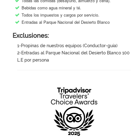
Todas las comidas (desayuno, almuerzo y cena).
Bebidas como agua mineral y té.
Todos los impuestos y cargos por servicio.
Entradas al Parque Nacional del Desierto Blanco
Exclusiones:
1-Propinas de nuestros equipos (Conductor-guía)
2-Entradas al Parque Nacional del Desierto Blanco 100
L.E por persona