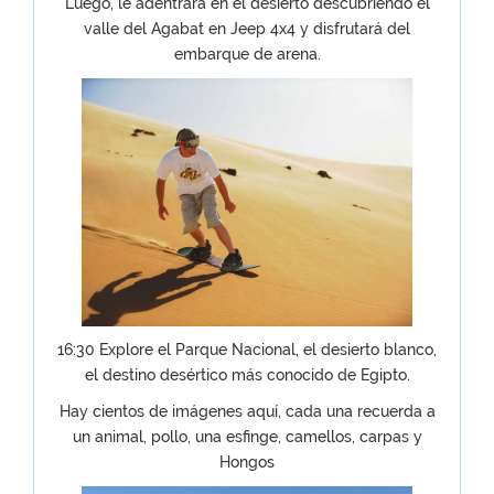
Luego, le adentrará en el desierto descubriendo el
valle del Agabat en Jeep 4x4 y disfrutará del
embarque de arena.
16:30 Explore el Parque Nacional, el desierto blanco,
el destino desértico más conocido de Egipto.
Hay cientos de imágenes aquí, cada una recuerda a
un animal, pollo, una esfinge, camellos, carpas y
Hongos