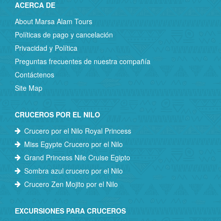
ACERCA DE
About Marsa Alam Tours
Políticas de pago y cancelación
Privacidad y Política
Preguntas frecuentes de nuestra compañía
Contáctenos
Site Map
CRUCEROS POR EL NILO
Crucero por el Nilo Royal Princess
Miss Egypte Crucero por el Nilo
Grand Princess Nile Cruise Egipto
Sombra azul crucero por el Nilo
Crucero Zen Mojito por el Nilo
EXCURSIONES PARA CRUCEROS