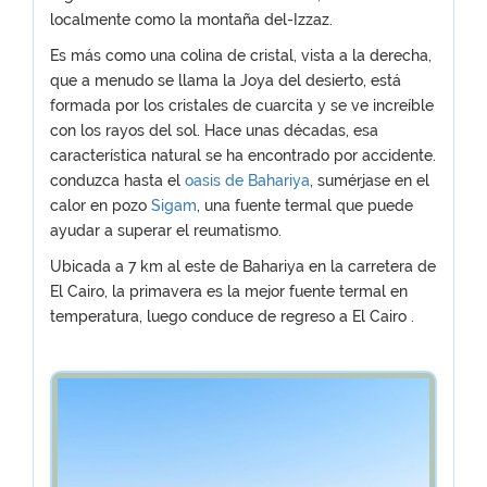
localmente como la montaña del-Izzaz.
Es más como una colina de cristal, vista a la derecha,
que a menudo se llama la Joya del desierto, está
formada por los cristales de cuarcita y se ve increíble
con los rayos del sol. Hace unas décadas, esa
característica natural se ha encontrado por accidente.
conduzca hasta el
oasis de Bahariya
, sumérjase en el
calor en pozo
Sigam
, una fuente termal que puede
ayudar a superar el reumatismo.
Ubicada a 7 km al este de Bahariya en la carretera de
El Cairo, la primavera es la mejor fuente termal en
temperatura, luego conduce de regreso a El Cairo .