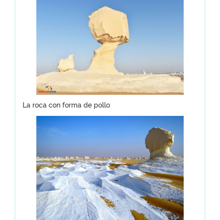
La roca con forma de pollo