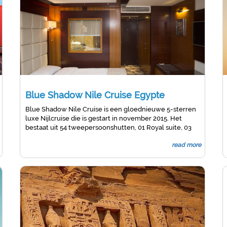
Blue Shadow Nile Cruise Egypte
Blue Shadow Nile Cruise is een gloednieuwe 5-sterren
luxe Nijlcruise die is gestart in november 2015. Het
bestaat uit 54 tweepersoonshutten, 01 Royal suite, 03
presidentiële suites
read more