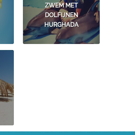
ZWEM MET
DOLFIJNEN
HURGHADA