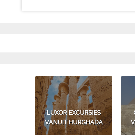
LUXOR EXCURSIES
VANUIT HURGHADA
V