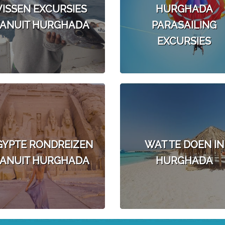
VISSEN EXCURSIES
HURGHADA
ANUIT HURGHADA
PARASAILING
EXCURSIES
GYPTE RONDREIZEN
WAT TE DOEN IN
ANUIT HURGHADA
HURGHADA