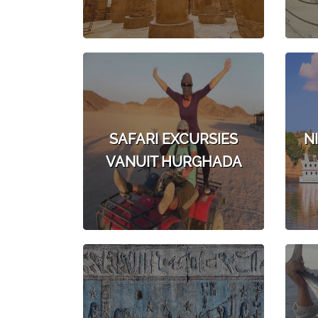
SAFARI EXCURSIES
N
VANUIT HURGHADA