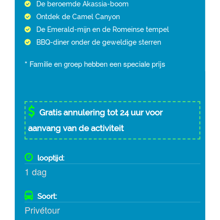
De beroemde Akassia-boom
Ontdek de Camel Canyon
De Emerald-mijn en de Romeinse tempel
BBQ-diner onder de geweldige sterren​
* Familie en groep hebben een speciale prijs
Gratis annulering tot 24 uur voor
aanvang van de activiteit
looptijd:
1 dag
Soort:
Privétour