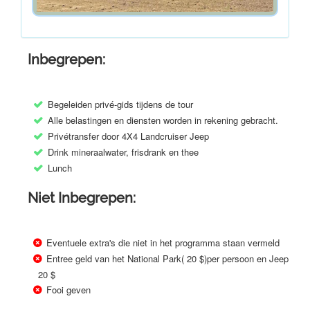
Inbegrepen:
Begeleiden privé-gids tijdens de tour
Alle belastingen en diensten worden in rekening gebracht.
Privétransfer door 4X4 Landcruiser Jeep
Drink mineraalwater, frisdrank en thee
Lunch
Niet Inbegrepen:
Eventuele extra's die niet in het programma staan vermeld
Entree geld van het National Park( 20 $)per persoon en Jeep
20 $
Fooi geven