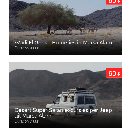
$
Wadi El Gemal Excursies in Marsa Alam
Duration 8 uur
60
$
Desert Super Safari excursies per Jeep
uit Marsa Alam
Duration 7 uur