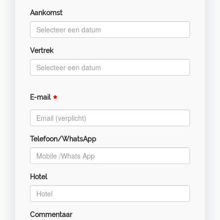
Aankomst
Vertrek
*
E-mail
Telefoon/WhatsApp
Hotel
Commentaar