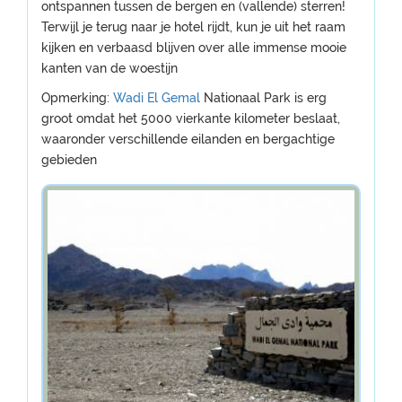
ontspannen tussen de bergen en (vallende) sterren!
Terwijl je terug naar je hotel rijdt, kun je uit het raam
kijken en verbaasd blijven over alle immense mooie
kanten van de woestijn
Opmerking:
Wadi El Gemal
Nationaal Park is erg
groot omdat het 5000 vierkante kilometer beslaat,
waaronder verschillende eilanden en bergachtige
gebieden