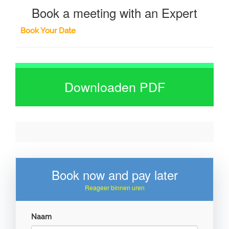
Book a meeting with an Expert
Book Your Date
Downloaden PDF
Book now and pay later
Reageer binnen uren
Naam