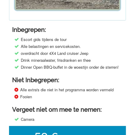
Inbegrepen:
Escort gids tijdens de tour
Alle belastingen en servicekosten.
overdracht door 4X4 Land cruiser Jeep
Drink mineraalwater, frisdranken en thee
Dinner Open BBQ-buffet in de woestijn onder de sterren!
Niet Inbegrepen:
Alle extra's die niet in het programma worden vermeld
Fooien
Vergeet niet om mee te nemen:
Camera