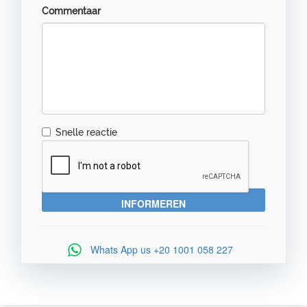
Commentaar
Snelle reactie
Whats App us
+20 1001 058 227