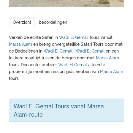
Overzicht
beoordelingen
Verken de echte Safari in
Wadi El Gemal
Tours vanuit
Marsa Alam
en breng onvergetelijke Safari Tours door met
de Bedoeïenen in
Wadi El Gemal
.
Wadi El Gemal
en een
lekkere maaltijd tussen de bergen door met
Marsa Alam
tours, Donacute; probeer
Wadi El Gemal
alleen te
proberen, je moet een escort gids hebben van
Marsa Alam
tours
Wadi El Gemal Tours vanaf Marsa
Alam-route