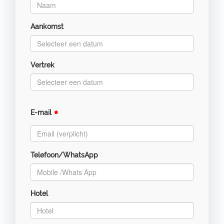
Aankomst
Vertrek
*
E-mail
Telefoon/WhatsApp
Hotel